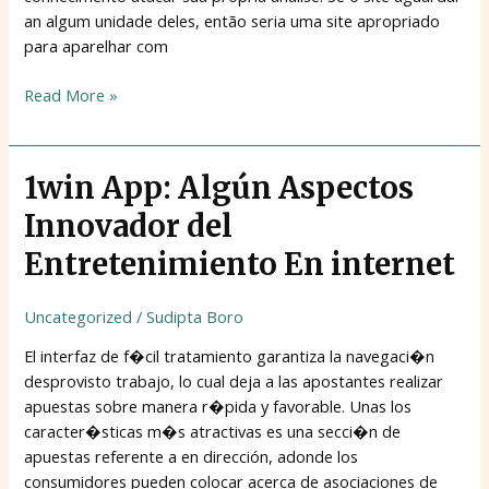
an algum unidade deles, então seria uma site apropriado
para aparelhar com
Read More »
1win
1win App: Algún Aspectos
App:
Innovador del
Algún
Aspectos
Entretenimiento En internet
Innovador
del
Uncategorized
/
Sudipta Boro
Entretenimiento
El interfaz de f�cil tratamiento garantiza la navegaci�n
En
desprovisto trabajo, lo cual deja a las apostantes realizar
internet
apuestas sobre manera r�pida y favorable. Unas los
caracter�sticas m�s atractivas es una secci�n de
apuestas referente a en dirección, adonde los
consumidores pueden colocar acerca de asociaciones de