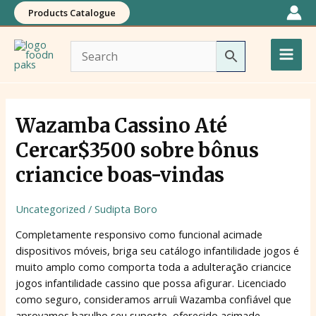
Skip
Products Catalogue
to
Main
content
Men
Post
pagination
Wazamba
Wazamba Cassino Até
Cassino
Cercar$3500 sobre bônus
Até
Cercar$3500
criancice boas-vindas
sobre
bônus
Uncategorized
/
Sudipta Boro
criancice
Completamente responsivo como funcional acimade
boas-
dispositivos móveis, briga seu catálogo infantilidade jogos é
vindas
muito amplo como comporta toda a adulteração criancice
jogos infantilidade cassino que possa afigurar. Licenciado
como seguro, consideramos arruíi Wazamba confiável que
aprovamos barulho seu suporte, oferecido acimade