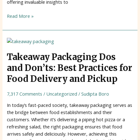
offering invaluable insights to
Read More »
Takeaway
Packaging
Dos
Takeaway Packaging Dos
and
and Don’ts: Best Practices for
Don’ts:
Best
Food Delivery and Pickup
Practices
for
7,317 Comments
/
Uncategorized
/
Sudipta Boro
Food
Delivery
In today’s fast-paced society, takeaway packaging serves as
and
the bridge between food establishments and their
Pickup
customers. Whether it’s delivering a piping hot pizza or a
refreshing salad, the right packaging ensures that food
arrives safely and deliciously. However, achieving this