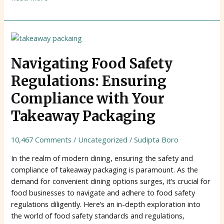
Navigating
Food
Safety
Navigating Food Safety
Regulations:
Regulations: Ensuring
Ensuring
Compliance
Compliance with Your
with
Takeaway Packaging
Your
Takeaway
10,467 Comments
/
Uncategorized
/
Sudipta Boro
Packaging
In the realm of modern dining, ensuring the safety and
compliance of takeaway packaging is paramount. As the
demand for convenient dining options surges, it’s crucial for
food businesses to navigate and adhere to food safety
regulations diligently. Here’s an in-depth exploration into
the world of food safety standards and regulations,