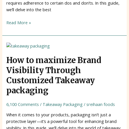
requires adherence to certain dos and don’ts. In this guide,
we’ll delve into the best
Read More »
How
to
maximize
How to maximize Brand
Brand
Visibility Through
Visibility
Through
Customized Takeaway
Customized
packaging
Takeaway
packaging
6,100 Comments
/
Takeaway Packaging
/
sreihaan foods
When it comes to your products, packaging isn’t just a
protective layer—it’s a powerful tool for enhancing brand
visibility. In this guide, we’ll delve into the world of takeaway