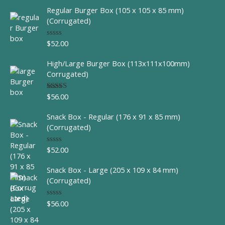
Regular Burger Box (105 x 105 x 85 mm)
(Corrugated)
$
52.00
R
a
t
High/Large Burger Box (113x111x100mm)
e
d
Corrugated)
0
o
u
$
56.00
Rated
t
4.00
out
o
of 5
f
Snack Box - Regular (176 x 91 x 85 mm)
5
(Corrugated)
$
52.00
R
a
t
Snack Box - Large (205 x 109 x 84 mm)
e
d
(Corrugated)
0
o
u
$
56.00
R
t
a
o
t
f
e