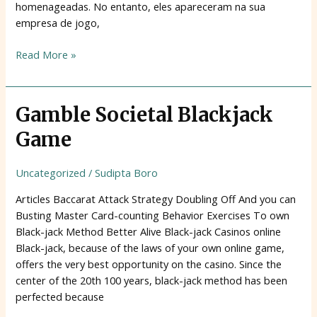
homenageadas. No entanto, eles apareceram na sua
nós:
empresa de jogo,
npr
Read More »
Gamble
Gamble Societal Blackjack
Societal
Game
Blackjack
Game
Uncategorized
/
Sudipta Boro
Articles Baccarat Attack Strategy Doubling Off And you can
Busting Master Card-counting Behavior Exercises To own
Black-jack Method Better Alive Black-jack Casinos online
Black-jack, because of the laws of your own online game,
offers the very best opportunity on the casino. Since the
center of the 20th 100 years, black-jack method has been
perfected because