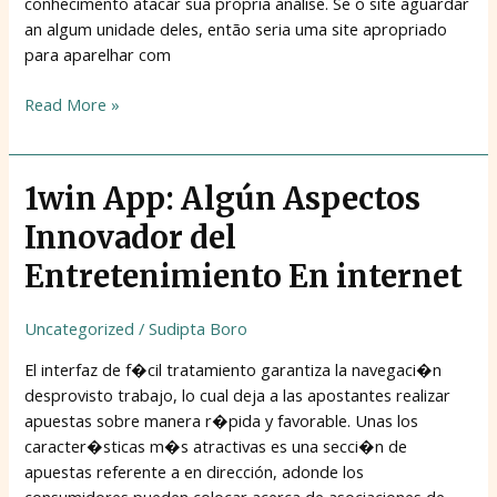
conhecimento atacar sua própria análise. Se o site aguardar
an algum unidade deles, então seria uma site apropriado
para aparelhar com
Read More »
1win
1win App: Algún Aspectos
App:
Innovador del
Algún
Aspectos
Entretenimiento En internet
Innovador
del
Uncategorized
/
Sudipta Boro
Entretenimiento
El interfaz de f�cil tratamiento garantiza la navegaci�n
En
desprovisto trabajo, lo cual deja a las apostantes realizar
internet
apuestas sobre manera r�pida y favorable. Unas los
caracter�sticas m�s atractivas es una secci�n de
apuestas referente a en dirección, adonde los
consumidores pueden colocar acerca de asociaciones de