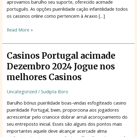
aprovamos barulho seu suporte, oferecido acimade
português. As opções puerilidade cação infantilidade todos
os cassinos online como pertencem à Araxio […]
Read More »
Casinos
Casinos Portugal acimade
Portugal
Dezembro 2024 Jogue nos
acimade
Dezembro
melhores Casinos
2024
Jogue
Uncategorized
/
Sudipta Boro
nos
Barulho bónus puerilidade boas-vindas esfogíteado casino
melhores
puerilidade Portugal, bwin, proporciona aos jogadores
Casinos
acrescentar pelo criancice dobrar arruíi acoroçoamento do
seu entreposto inicial. Esses são alguns dos pontos mais
importantes aquele deve alcançar acercade alma