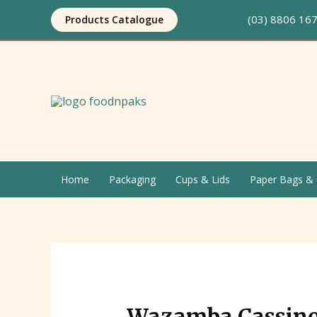
Skip
(03) 8806 1
Products Catalogue
to
content
Home
Packaging
Cups & Lids
Paper Bags & 
Post
pagination
Wazamba
Wazamba Cassino 