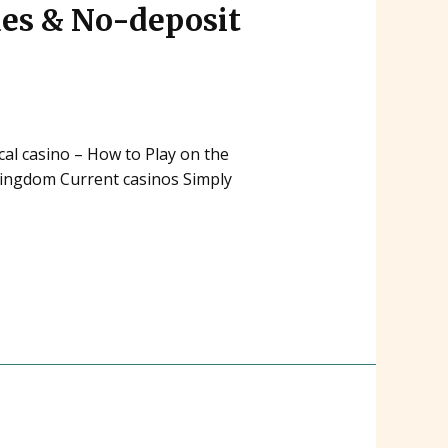
es & No-deposit
al casino – How to Play on the
 kingdom Current casinos Simply