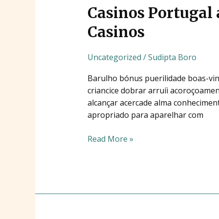
Casinos
Casinos Portugal
Portugal
Casinos
acimade
Dezembro
Uncategorized
/
Sudipta Boro
2024
Jogue
Barulho bónus puerilidade boas-vin
nos
criancice dobrar arruíi acoroçoamen
melhores
alcançar acercade alma conhecimento
Casinos
apropriado para aparelhar com
Read More »