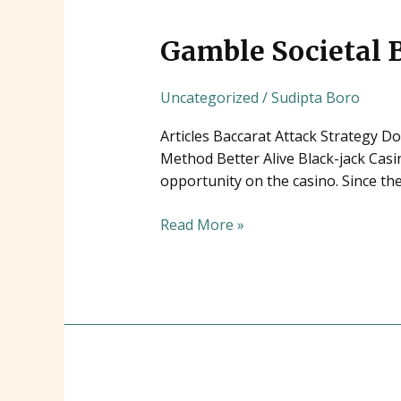
Gamble
Gamble Societal 
Societal
Blackjack
Uncategorized
/
Sudipta Boro
Game
Articles Baccarat Attack Strategy 
Method Better Alive Black-jack Casi
opportunity on the casino. Since th
Read More »