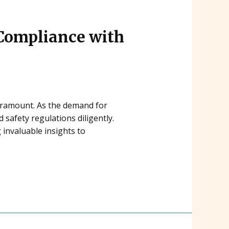
 Compliance with
aramount. As the demand for
 safety regulations diligently.
 invaluable insights to