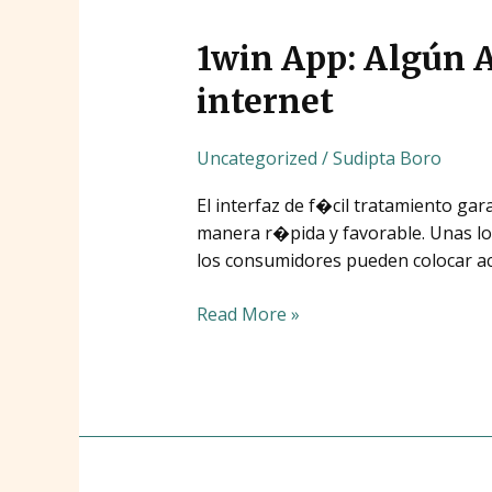
1win
1win App: Algún 
App:
internet
Algún
Aspectos
Uncategorized
/
Sudipta Boro
Innovador
del
El interfaz de f�cil tratamiento gar
Entretenimiento
manera r�pida y favorable. Unas lo
En
los consumidores pueden colocar ac
internet
Read More »