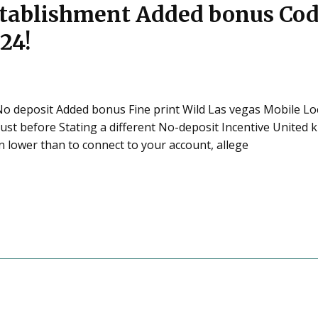
tablishment Added bonus Cod
24!
 deposit Added bonus Fine print Wild Las vegas Mobile Loc
ust before Stating a different No-deposit Incentive United
n lower than to connect to your account, allege