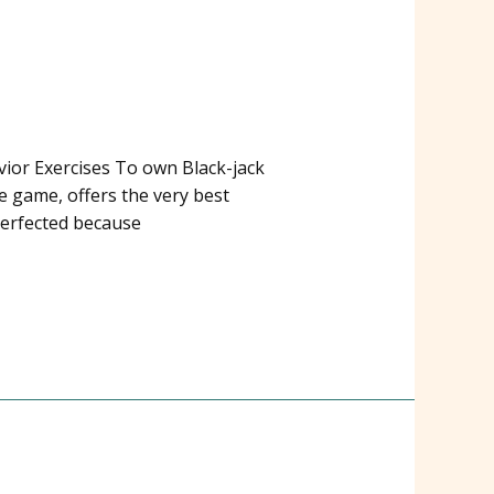
vior Exercises To own Black-jack
e game, offers the very best
perfected because