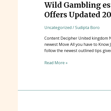
Wild
Wild Gambling es
Gambling
Offers Updated 20
establishment
Added
Uncategorized
/
Sudipta Boro
bonus
Codes
Content Decipher United kingdom No
&
newest Move All you have to Know J
No-
follow the newest outlined tips give
deposit
Offers
Read More »
Updated
2024!