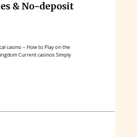
es & No-deposit
al casino – How to Play on the
 kingdom Current casinos Simply