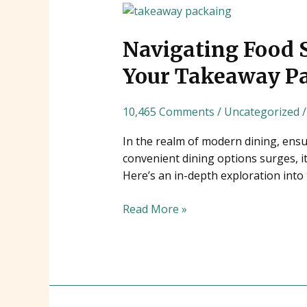
Navigating
Food
Safety
Navigating Food 
Regulations:
Your Takeaway P
Ensuring
Compliance
10,465 Comments
/
Uncategorized
with
Your
In the realm of modern dining, ens
Takeaway
convenient dining options surges, it
Packaging
Here’s an in-depth exploration into 
Read More »