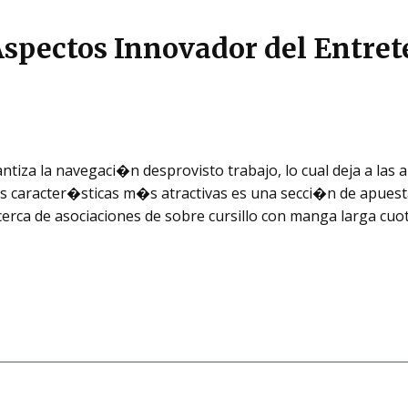
Aspectos Innovador del Entre
antiza la navegaci�n desprovisto trabajo, lo cual deja a las
s caracter�sticas m�s atractivas es una secci�n de apuesta
erca de asociaciones de sobre cursillo con manga larga cuo