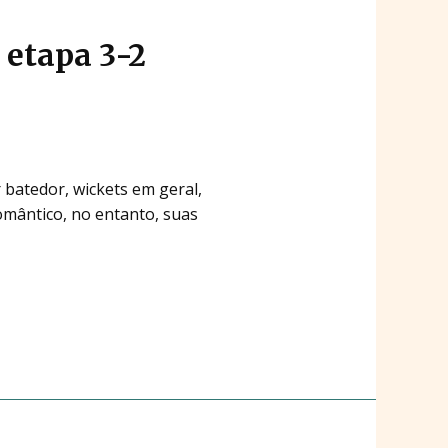
 etapa 3-2
 batedor, wickets em geral,
omântico, no entanto, suas