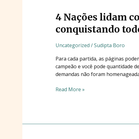
4
4 Nações lidam c
Nações
conquistando todo
lidam
com:
Uncategorized
/
Sudipta Boro
o
Canadá
Para cada partida, as páginas pode
são
campeão e você pode quantidade de s
campeões
demandas não foram homenageadas.
na
etapa
Read More »
3-
2
conquistando
todos
nós:
npr