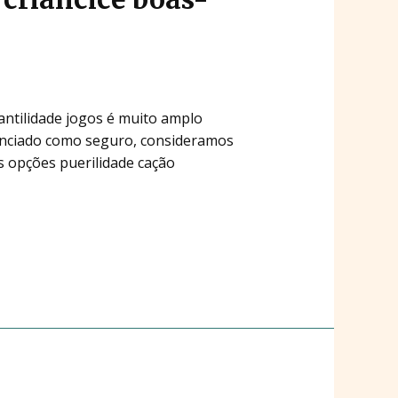
antilidade jogos é muito amplo
icenciado como seguro, consideramos
 opções puerilidade cação