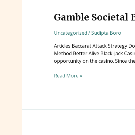
Gamble
Gamble Societal 
Societal
Blackjack
Uncategorized
/
Sudipta Boro
Game
Articles Baccarat Attack Strategy 
Method Better Alive Black-jack Casi
opportunity on the casino. Since th
Read More »