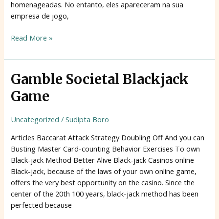
homenageadas. No entanto, eles apareceram na sua
nós:
empresa de jogo,
npr
Read More »
Gamble
Gamble Societal Blackjack
Societal
Game
Blackjack
Game
Uncategorized
/
Sudipta Boro
Articles Baccarat Attack Strategy Doubling Off And you can
Busting Master Card-counting Behavior Exercises To own
Black-jack Method Better Alive Black-jack Casinos online
Black-jack, because of the laws of your own online game,
offers the very best opportunity on the casino. Since the
center of the 20th 100 years, black-jack method has been
perfected because