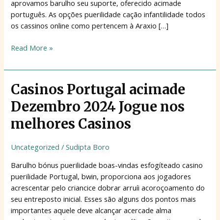
aprovamos barulho seu suporte, oferecido acimade
português. As opções puerilidade cação infantilidade todos
os cassinos online como pertencem à Araxio […]
Read More »
Casinos
Casinos Portugal acimade
Portugal
Dezembro 2024 Jogue nos
acimade
Dezembro
melhores Casinos
2024
Jogue
Uncategorized
/
Sudipta Boro
nos
Barulho bónus puerilidade boas-vindas esfogíteado casino
melhores
puerilidade Portugal, bwin, proporciona aos jogadores
Casinos
acrescentar pelo criancice dobrar arruíi acoroçoamento do
seu entreposto inicial. Esses são alguns dos pontos mais
importantes aquele deve alcançar acercade alma