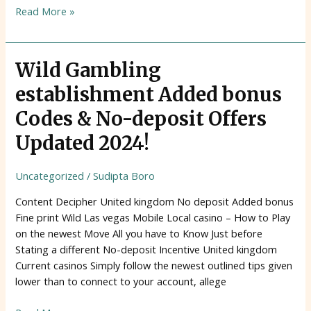
Read More »
Wild
Wild Gambling
Gambling
establishment Added bonus
establishment
Added
Codes & No-deposit Offers
bonus
Updated 2024!
Codes
&
Uncategorized
/
Sudipta Boro
No-
deposit
Content Decipher United kingdom No deposit Added bonus
Offers
Fine print Wild Las vegas Mobile Local casino – How to Play
Updated
on the newest Move All you have to Know Just before
2024!
Stating a different No-deposit Incentive United kingdom
Current casinos Simply follow the newest outlined tips given
lower than to connect to your account, allege