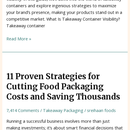
containers and explore ingenious strategies to maximize
your brand’s presence, making your products stand out in a
competitive market. What Is Takeaway Container Visibility?
Takeaway container
Read More »
11
Proven
11 Proven Strategies for
Strategies
for
Cutting Food Packaging
Cutting
Costs and Saving Thousands
Food
Packaging
Costs
7,414 Comments
/
Takeaway Packaging
/
sreihaan foods
and
Running a successful business involves more than just
Saving
making investments; it’s about smart financial decisions that
Thousands