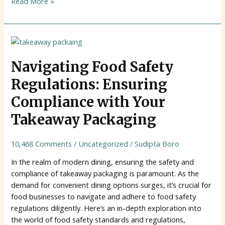
Read More »
Navigating
Food
Safety
Navigating Food Safety
Regulations:
Regulations: Ensuring
Ensuring
Compliance
Compliance with Your
with
Takeaway Packaging
Your
Takeaway
10,468 Comments
/
Uncategorized
/
Sudipta Boro
Packaging
In the realm of modern dining, ensuring the safety and
compliance of takeaway packaging is paramount. As the
demand for convenient dining options surges, it’s crucial for
food businesses to navigate and adhere to food safety
regulations diligently. Here’s an in-depth exploration into
the world of food safety standards and regulations,