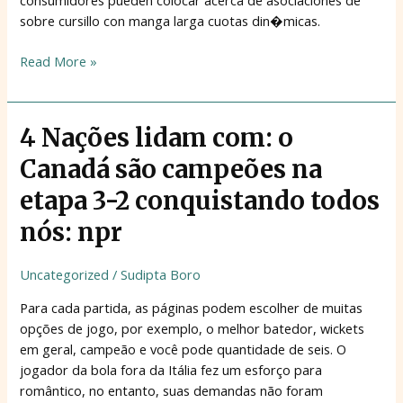
sobre cursillo con manga larga cuotas din�micas.
Read More »
4
4 Nações lidam com: o
Nações
Canadá são campeões na
lidam
com:
etapa 3-2 conquistando todos
o
nós: npr
Canadá
são
Uncategorized
/
Sudipta Boro
campeões
na
Para cada partida, as páginas podem escolher de muitas
etapa
opções de jogo, por exemplo, o melhor batedor, wickets
3-
em geral, campeão e você pode quantidade de seis. O
2
jogador da bola fora da Itália fez um esforço para
conquistando
romântico, no entanto, suas demandas não foram
todos