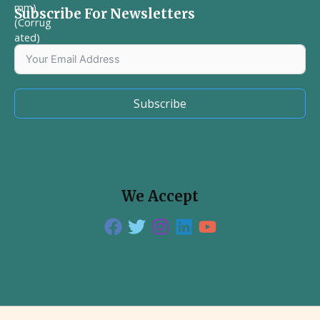
5
d
Subscribe For Newsletters
0
o
u
t
o
f
5
Subscribe
We Accept