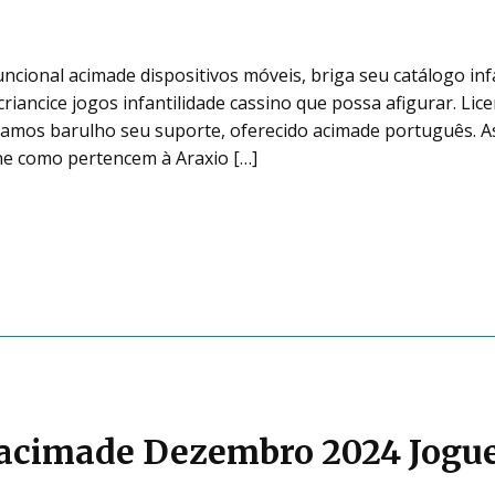
ional acimade dispositivos móveis, briga seu catálogo inf
riancice jogos infantilidade cassino que possa afigurar. L
amos barulho seu suporte, oferecido acimade português. As
ine como pertencem à Araxio […]
 acimade Dezembro 2024 Jogu