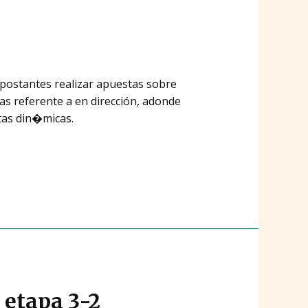
 apostantes realizar apuestas sobre
s referente a en dirección, adonde
tas din�micas.
 etapa 3-2