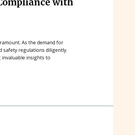
 Compliance with
aramount. As the demand for
 safety regulations diligently.
 invaluable insights to