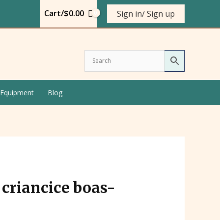
Cart/
$
0.00
Sign in/ Sign up
 Equipment
Blog
criancice boas-