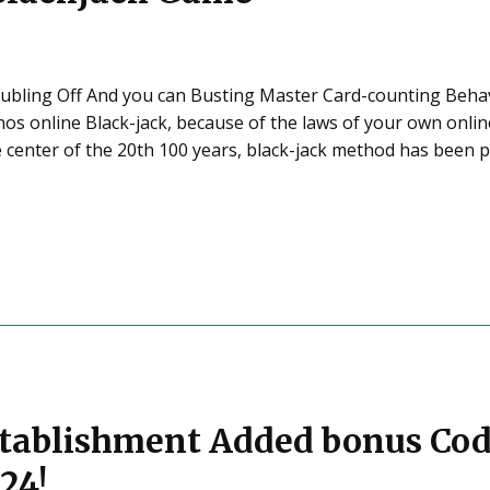
Doubling Off And you can Busting Master Card-counting Beha
nos online Black-jack, because of the laws of your own onlin
e center of the 20th 100 years, black-jack method has been 
tablishment Added bonus Cod
24!