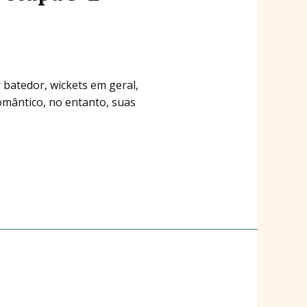
 batedor, wickets em geral,
omântico, no entanto, suas