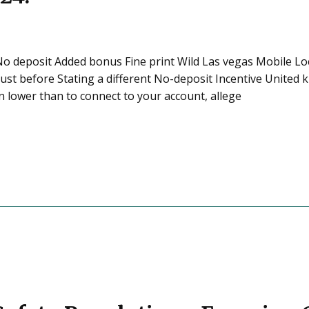
 deposit Added bonus Fine print Wild Las vegas Mobile Loc
ust before Stating a different No-deposit Incentive United
n lower than to connect to your account, allege