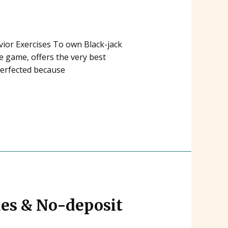
vior Exercises To own Black-jack
e game, offers the very best
perfected because
es & No-deposit