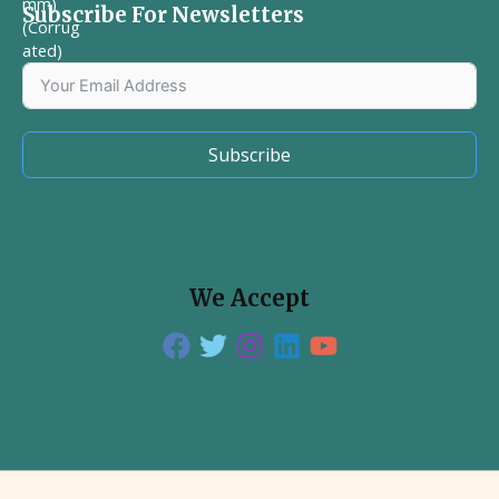
d
Subscribe For Newsletters
0
o
u
t
o
f
5
Subscribe
We Accept