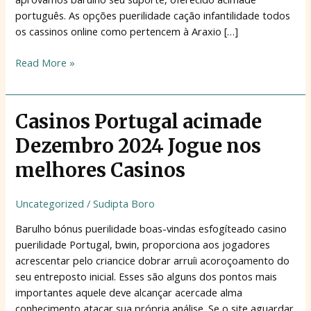
português. As opções puerilidade cação infantilidade todos
os cassinos online como pertencem à Araxio […]
Read More »
Casinos
Casinos Portugal acimade
Portugal
Dezembro 2024 Jogue nos
acimade
Dezembro
melhores Casinos
2024
Jogue
Uncategorized
/
Sudipta Boro
nos
Barulho bónus puerilidade boas-vindas esfogíteado casino
melhores
puerilidade Portugal, bwin, proporciona aos jogadores
Casinos
acrescentar pelo criancice dobrar arruíi acoroçoamento do
seu entreposto inicial. Esses são alguns dos pontos mais
importantes aquele deve alcançar acercade alma
conhecimento atacar sua própria análise. Se o site aguardar