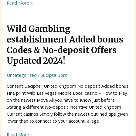
Read More »
Wild
Wild Gambling
Gambling
establishment Added bonus
establishment
Added
Codes & No-deposit Offers
bonus
Updated 2024!
Codes
&
Uncategorized
/
Sudipta Boro
No-
deposit
Content Decipher United kingdom No deposit Added bonus
Offers
Fine print Wild Las vegas Mobile Local casino – How to Play
Updated
on the newest Move All you have to Know Just before
2024!
Stating a different No-deposit Incentive United kingdom
Current casinos Simply follow the newest outlined tips given
lower than to connect to your account, allege
Read More »