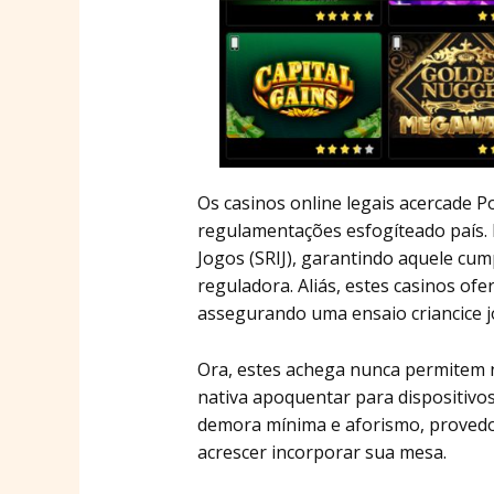
Os casinos online legais acercade P
regulamentações esfogíteado país. E
Jogos (SRIJ), garantindo aquele cum
reguladora. Aliás, estes casinos o
assegurando uma ensaio criancice jo
Ora, estes achega nunca permitem n
nativa apoquentar para dispositivos
demora mínima e aforismo, provedor,
acrescer incorporar sua mesa.