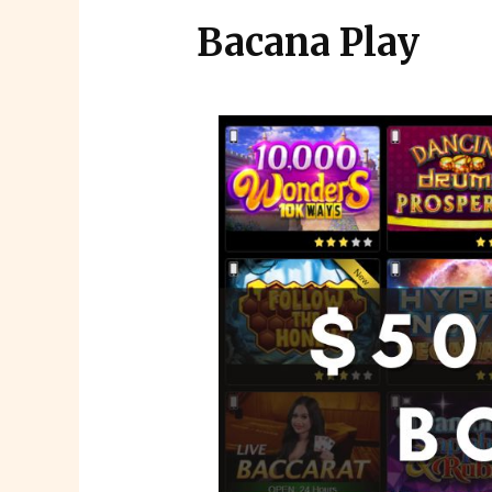
Bacana Play