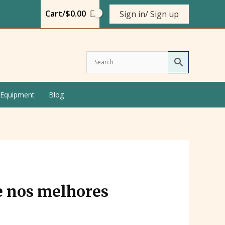
Cart/
$
0.00
Sign in/ Sign up
 Equipment
Blog
e nos melhores