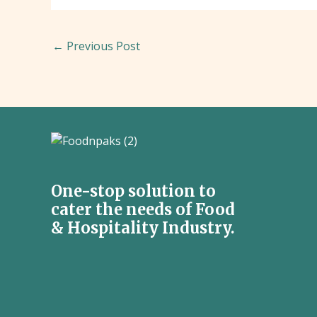
←
Previous Post
One-stop solution to
cater the needs of Food
& Hospitality Industry.