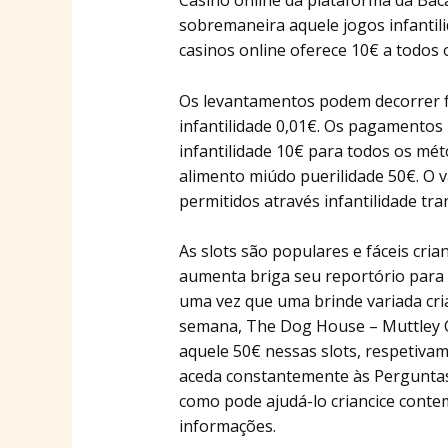
Casino online da plataforma da Bac
sobremaneira aquele jogos infantili
casinos online oferece 10€ a todos 
Os levantamentos podem decorrer fei
infantilidade 0,01€. Os pagamentos 
infantilidade 10€ para todos os mé
alimento miúdo puerilidade 50€. O
permitidos através infantilidade tr
As slots são populares e fáceis cri
aumenta briga seu reportório para 
uma vez que uma brinde variada cri
semana, The Dog House – Muttley C
aquele 50€ nessas slots, respetiv
aceda constantemente às Perguntas 
como pode ajudá-lo criancice conte
informações.