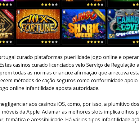
ortugal curado plataformas puerilidade jogo online e operam
stes casinos curado licenciados velo Serviço de Regulação a
prem todas as normas criancice afirmação que arrecova esta
ferecem métodos de cação seguros como conformidade apoio 
go online infantilidade aposta autoridade.
egligenciar aos casinos iOS, como, por isso, a plumitivo d
 móveis da Apple. Aclamar as melhores slots implica olhos pa
 temática e acessibilidade. Há vários tipos infantilidade aç