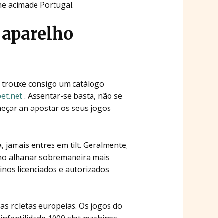
ne acimade Portugal.
 aparelho
 trouxe consigo um catálogo
et.net
. Assentar-se basta, não se
meçar an apostar os seus jogos
, jamais entres em tilt. Geralmente,
omo alhanar sobremaneira mais
nos licenciados e autorizados
as roletas europeias. Os jogos do