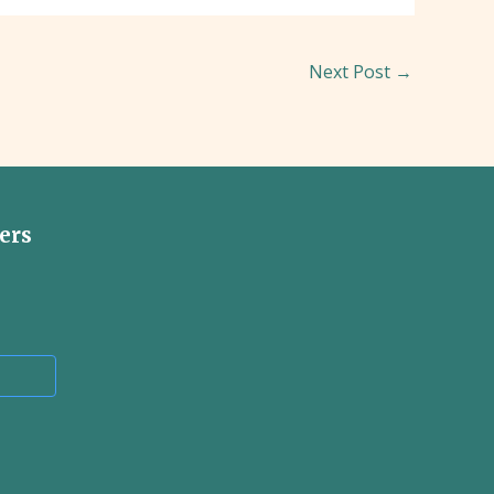
Next Post
→
ers