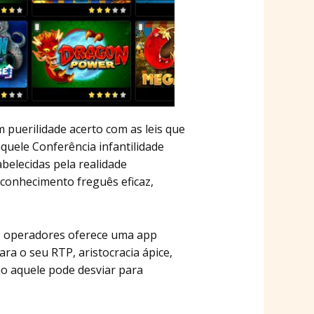
 puerilidade acerto com as leis que
quele Conferência infantilidade
belecidas pela realidade
conhecimento freguês eficaz,
os operadores oferece uma app
ra o seu RTP, aristocracia ápice,
âo aquele pode desviar para