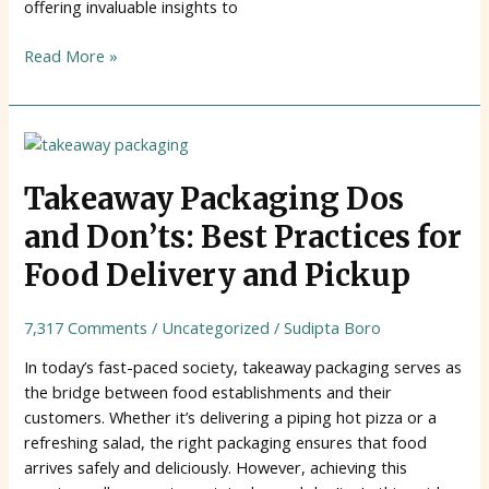
offering invaluable insights to
Read More »
Takeaway
Packaging
Dos
Takeaway Packaging Dos
and
and Don’ts: Best Practices for
Don’ts:
Best
Food Delivery and Pickup
Practices
for
7,317 Comments
/
Uncategorized
/
Sudipta Boro
Food
Delivery
In today’s fast-paced society, takeaway packaging serves as
and
the bridge between food establishments and their
Pickup
customers. Whether it’s delivering a piping hot pizza or a
refreshing salad, the right packaging ensures that food
arrives safely and deliciously. However, achieving this