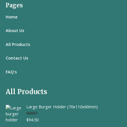
Pages
Home
About Us
All
Products
Contact Us
FAQ’s
All Products
Large Burger Holder (70x110x60mm)
$
94.50
Rated
5.00
out of 5