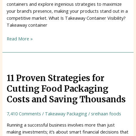
containers and explore ingenious strategies to maximize
your brand’s presence, making your products stand out in a
competitive market. What Is Takeaway Container Visibility?
Takeaway container
Read More »
11
Proven
11 Proven Strategies for
Strategies
for
Cutting Food Packaging
Cutting
Costs and Saving Thousands
Food
Packaging
Costs
7,410 Comments
/
Takeaway Packaging
/
sreihaan foods
and
Running a successful business involves more than just
Saving
making investments; it’s about smart financial decisions that
Thousands