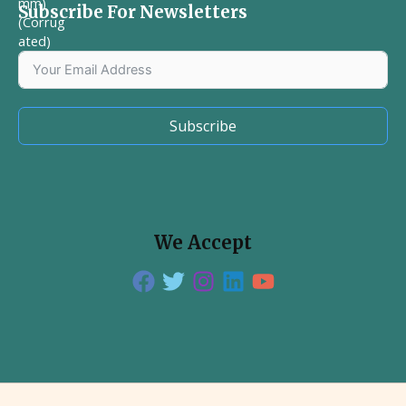
d
Subscribe For Newsletters
0
o
u
t
o
f
5
Subscribe
We Accept