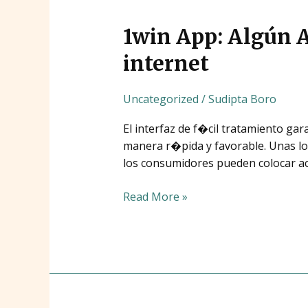
1win
1win App: Algún 
App:
internet
Algún
Aspectos
Uncategorized
/
Sudipta Boro
Innovador
del
El interfaz de f�cil tratamiento gar
Entretenimiento
manera r�pida y favorable. Unas lo
En
los consumidores pueden colocar ac
internet
Read More »