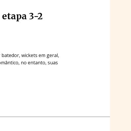
 etapa 3-2
 batedor, wickets em geral,
omântico, no entanto, suas