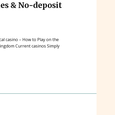
es & No-deposit
al casino – How to Play on the
 kingdom Current casinos Simply