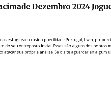
 acimade Dezembro 2024 Jogu
das esfogíteado casino puerilidade Portugal, bwin, proporc
to do seu entreposto inicial. Esses são alguns dos pontos 
 atacar sua própria análise. Se o site aguardar an algum un