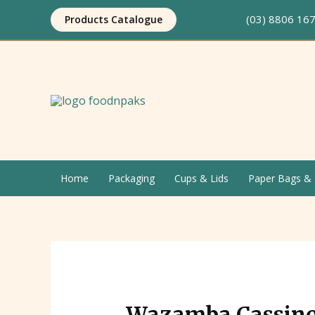
Skip
(03) 8806 1
Products Catalogue
to
content
Home
Packaging
Cups & Lids
Paper Bags & 
Post
pagination
Wazamba
Wazamba Cassino 