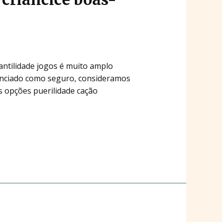
antilidade jogos é muito amplo
icenciado como seguro, consideramos
 opções puerilidade cação