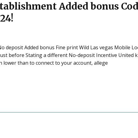
tablishment Added bonus Cod
24!
 deposit Added bonus Fine print Wild Las vegas Mobile Loc
ust before Stating a different No-deposit Incentive United
n lower than to connect to your account, allege