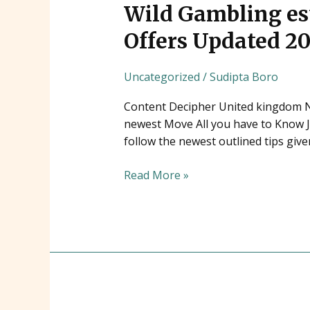
Wild
Wild Gambling es
Gambling
Offers Updated 20
establishment
Added
Uncategorized
/
Sudipta Boro
bonus
Codes
Content Decipher United kingdom No
&
newest Move All you have to Know J
No-
follow the newest outlined tips give
deposit
Offers
Read More »
Updated
2024!