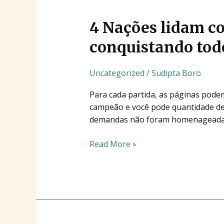
4
4 Nações lidam c
Nações
conquistando todo
lidam
com:
Uncategorized
/
Sudipta Boro
o
Canadá
Para cada partida, as páginas pode
são
campeão e você pode quantidade de s
campeões
demandas não foram homenageadas.
na
etapa
Read More »
3-
2
conquistando
todos
nós:
npr