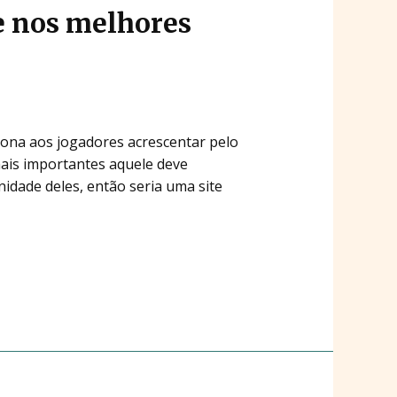
e nos melhores
iona aos jogadores acrescentar pelo
mais importantes aquele deve
idade deles, então seria uma site