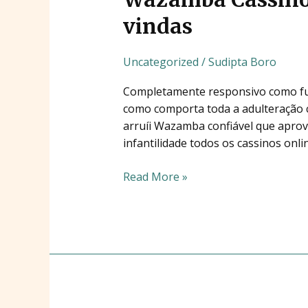
Cassino
vindas
Até
Cercar$3500
Uncategorized
/
Sudipta Boro
sobre
bônus
Completamente responsivo como func
criancice
como comporta toda a adulteração c
boas-
arruíi Wazamba confiável que aprov
vindas
infantilidade todos os cassinos onl
Read More »