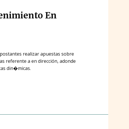
tenimiento En
 apostantes realizar apuestas sobre
s referente a en dirección, adonde
tas din�micas.