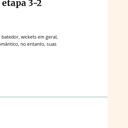
 etapa 3-2
 batedor, wickets em geral,
omântico, no entanto, suas