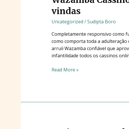
Cassino
vindas
Até
Cercar$3500
Uncategorized
/
Sudipta Boro
sobre
bônus
Completamente responsivo como func
criancice
como comporta toda a adulteração c
boas-
arruíi Wazamba confiável que aprov
vindas
infantilidade todos os cassinos onl
Read More »