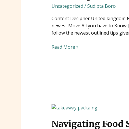
Added
Uncategorized
/
Sudipta Boro
bonus
Codes
Content Decipher United kingdom No
&
newest Move All you have to Know J
No-
follow the newest outlined tips give
deposit
Offers
Read More »
Updated
2024!
Navigating
Food
Safety
Navigating Food 
Regulations: