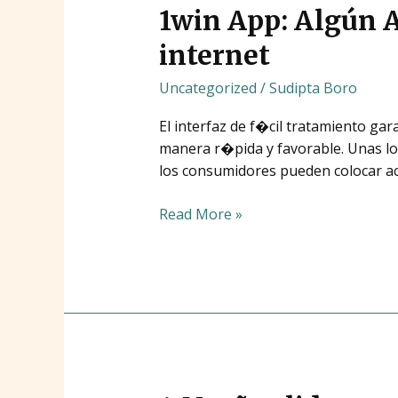
1win
1win App: Algún 
App:
internet
Algún
Aspectos
Uncategorized
/
Sudipta Boro
Innovador
del
El interfaz de f�cil tratamiento gar
Entretenimiento
manera r�pida y favorable. Unas lo
En
los consumidores pueden colocar ac
internet
Read More »