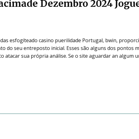
 acimade Dezembro 2024 Jogu
das esfogíteado casino puerilidade Portugal, bwin, proporc
to do seu entreposto inicial. Esses são alguns dos pontos 
 atacar sua própria análise. Se o site aguardar an algum un