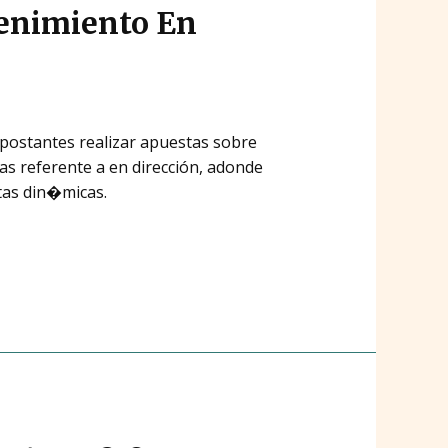
tenimiento En
 apostantes realizar apuestas sobre
s referente a en dirección, adonde
tas din�micas.