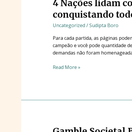
4
4 Nações lidam c
Nações
conquistando todo
lidam
com:
Uncategorized
/
Sudipta Boro
o
Canadá
Para cada partida, as páginas pode
são
campeão e você pode quantidade de s
campeões
demandas não foram homenageadas.
na
etapa
Read More »
3-
2
conquistando
todos
nós:
npr
Gamble
Gamble Societal 