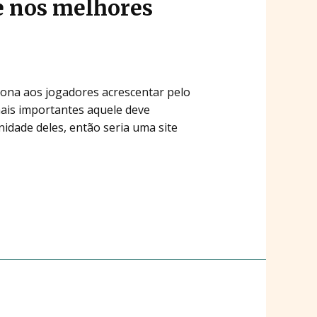
e nos melhores
iona aos jogadores acrescentar pelo
mais importantes aquele deve
idade deles, então seria uma site