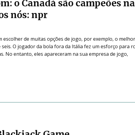
om: o Canadá são campeões na
s nós: npr
m escolher de muitas opções de jogo, por exemplo, o melhor
eis. O jogador da bola fora da Itália fez um esforço para r
 No entanto, eles apareceram na sua empresa de jogo,
Blackjack Game