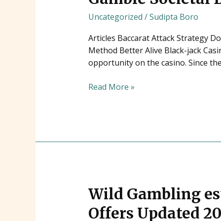
Societal
Uncategorized
/
Sudipta Boro
Blackjack
Game
Articles Baccarat Attack Strategy 
Method Better Alive Black-jack Casi
opportunity on the casino. Since th
Read More »
Wild
Wild Gambling es
Gambling
Offers Updated 20
establishment