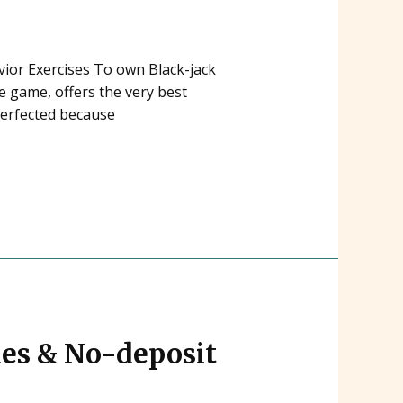
vior Exercises To own Black-jack
e game, offers the very best
perfected because
es & No-deposit