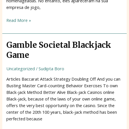
homenageadas. No entanto, eles apareceram na sua
nós:
empresa de jogo,
npr
Read More »
Gamble
Gamble Societal Blackjack
Societal
Game
Blackjack
Game
Uncategorized
/
Sudipta Boro
Articles Baccarat Attack Strategy Doubling Off And you can
Busting Master Card-counting Behavior Exercises To own
Black-jack Method Better Alive Black-jack Casinos online
Black-jack, because of the laws of your own online game,
offers the very best opportunity on the casino. Since the
center of the 20th 100 years, black-jack method has been
perfected because