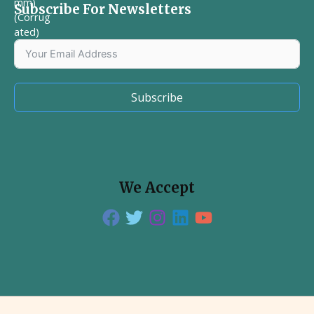
d
Subscribe For Newsletters
0
o
u
t
o
f
5
Subscribe
We Accept