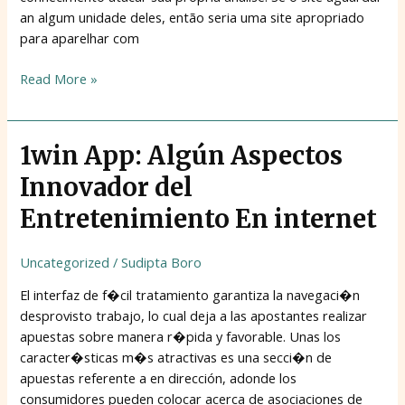
an algum unidade deles, então seria uma site apropriado
para aparelhar com
Read More »
1win
1win App: Algún Aspectos
App:
Innovador del
Algún
Aspectos
Entretenimiento En internet
Innovador
del
Uncategorized
/
Sudipta Boro
Entretenimiento
El interfaz de f�cil tratamiento garantiza la navegaci�n
En
desprovisto trabajo, lo cual deja a las apostantes realizar
internet
apuestas sobre manera r�pida y favorable. Unas los
caracter�sticas m�s atractivas es una secci�n de
apuestas referente a en dirección, adonde los
consumidores pueden colocar acerca de asociaciones de