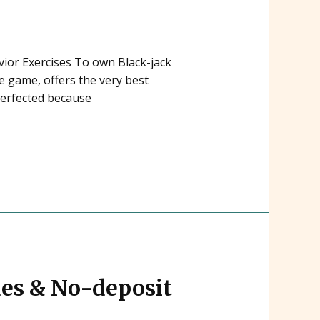
vior Exercises To own Black-jack
e game, offers the very best
perfected because
es & No-deposit