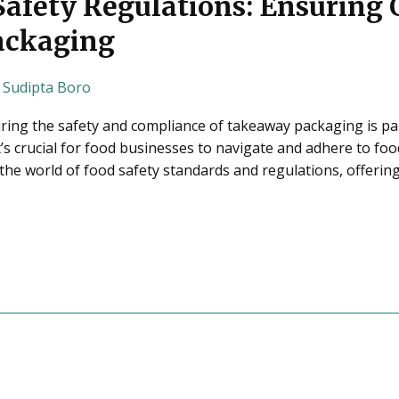
Safety Regulations: Ensuring
ackaging
/
Sudipta Boro
uring the safety and compliance of takeaway packaging is p
’s crucial for food businesses to navigate and adhere to food
the world of food safety standards and regulations, offering