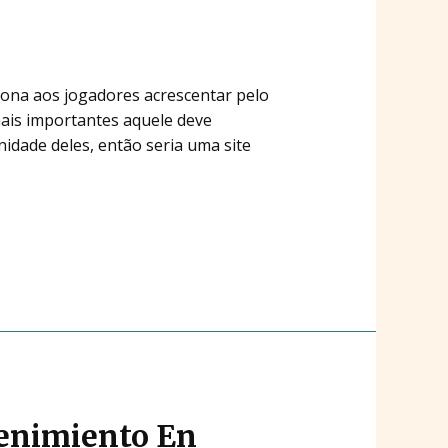
iona aos jogadores acrescentar pelo
mais importantes aquele deve
idade deles, então seria uma site
tenimiento En