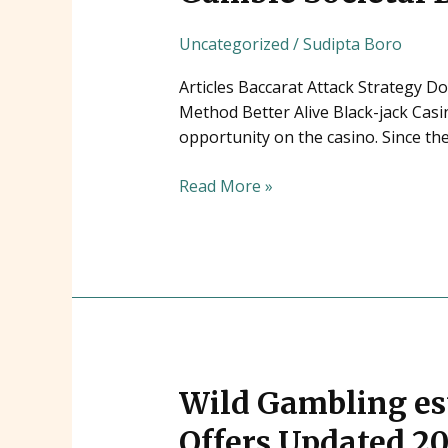
Societal
Blackjack
Uncategorized
/
Sudipta Boro
Game
Articles Baccarat Attack Strategy 
Method Better Alive Black-jack Casi
opportunity on the casino. Since th
Read More »
Wild
Wild Gambling es
Gambling
Offers Updated 20
establishment