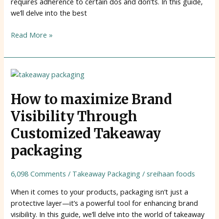
requires adherence to certain dos and don’ts. In this guide,
we’ll delve into the best
Read More »
How
to
maximize
How to maximize Brand
Brand
Visibility Through
Visibility
Through
Customized Takeaway
Customized
packaging
Takeaway
packaging
6,098 Comments
/
Takeaway Packaging
/
sreihaan foods
When it comes to your products, packaging isn’t just a
protective layer—it’s a powerful tool for enhancing brand
visibility. In this guide, we’ll delve into the world of takeaway