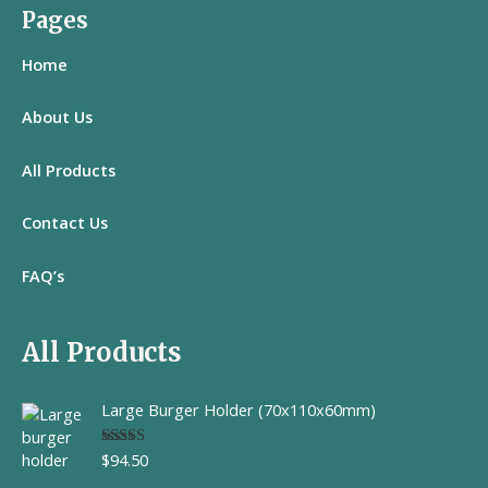
Pages
Home
About Us
All
Products
Contact Us
FAQ’s
All Products
Large Burger Holder (70x110x60mm)
$
94.50
Rated
5.00
out of 5