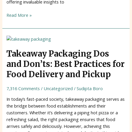
offering invaluable insights to
Read More »
Takeaway
Packaging
Dos
Takeaway Packaging Dos
and
and Don’ts: Best Practices for
Don’ts:
Best
Food Delivery and Pickup
Practices
for
7,316 Comments
/
Uncategorized
/
Sudipta Boro
Food
Delivery
In today’s fast-paced society, takeaway packaging serves as
and
the bridge between food establishments and their
Pickup
customers. Whether it’s delivering a piping hot pizza or a
refreshing salad, the right packaging ensures that food
arrives safely and deliciously. However, achieving this