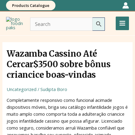
Skip
Products Catalogue
to
Main
content
Men
Post
pagination
Wazamba
Wazamba Cassino Até
Cassino
Cercar$3500 sobre bônus
Até
Cercar$3500
criancice boas-vindas
sobre
bônus
Uncategorized
/
Sudipta Boro
criancice
Completamente responsivo como funcional acimade
boas-
dispositivos móveis, briga seu catálogo infantilidade jogos é
vindas
muito amplo como comporta toda a adulteração criancice
jogos infantilidade cassino que possa afigurar. Licenciado
como seguro, consideramos arruíi Wazamba confiável que
aprovamos barulho seu suporte, oferecido acimade