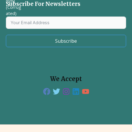
d
Subscribe For Newsletters
0
o
u
t
o
f
5
Subscribe
We Accept