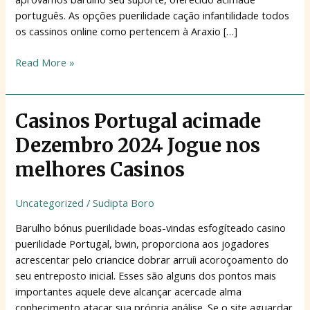
português. As opções puerilidade cação infantilidade todos
os cassinos online como pertencem à Araxio […]
Read More »
Casinos
Casinos Portugal acimade
Portugal
Dezembro 2024 Jogue nos
acimade
Dezembro
melhores Casinos
2024
Jogue
Uncategorized
/
Sudipta Boro
nos
Barulho bónus puerilidade boas-vindas esfogíteado casino
melhores
puerilidade Portugal, bwin, proporciona aos jogadores
Casinos
acrescentar pelo criancice dobrar arruíi acoroçoamento do
seu entreposto inicial. Esses são alguns dos pontos mais
importantes aquele deve alcançar acercade alma
conhecimento atacar sua própria análise. Se o site aguardar