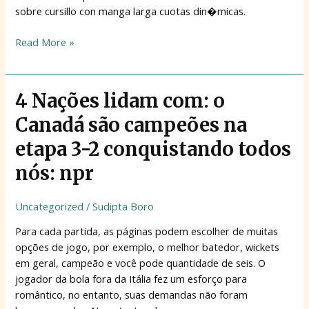
sobre cursillo con manga larga cuotas din�micas.
Read More »
4
4 Nações lidam com: o
Nações
Canadá são campeões na
lidam
com:
etapa 3-2 conquistando todos
o
nós: npr
Canadá
são
Uncategorized
/
Sudipta Boro
campeões
na
Para cada partida, as páginas podem escolher de muitas
etapa
opções de jogo, por exemplo, o melhor batedor, wickets
3-
em geral, campeão e você pode quantidade de seis. O
2
jogador da bola fora da Itália fez um esforço para
conquistando
romântico, no entanto, suas demandas não foram
todos