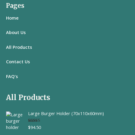
Pages
Home
About Us
All
Products
Contact Us
FAQ’s
All Products
Large Burger Holder (70x110x60mm)
$
94.50
Rated
5.00
out of 5