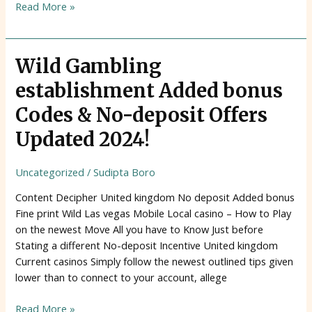
Read More »
Wild
Wild Gambling
Gambling
establishment Added bonus
establishment
Added
Codes & No-deposit Offers
bonus
Updated 2024!
Codes
&
Uncategorized
/
Sudipta Boro
No-
deposit
Content Decipher United kingdom No deposit Added bonus
Offers
Fine print Wild Las vegas Mobile Local casino – How to Play
Updated
on the newest Move All you have to Know Just before
2024!
Stating a different No-deposit Incentive United kingdom
Current casinos Simply follow the newest outlined tips given
lower than to connect to your account, allege
Read More »