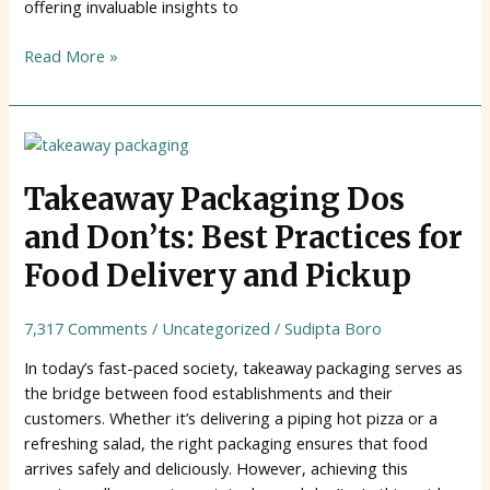
offering invaluable insights to
Read More »
Takeaway
Packaging
Dos
Takeaway Packaging Dos
and
and Don’ts: Best Practices for
Don’ts:
Best
Food Delivery and Pickup
Practices
for
7,317 Comments
/
Uncategorized
/
Sudipta Boro
Food
Delivery
In today’s fast-paced society, takeaway packaging serves as
and
the bridge between food establishments and their
Pickup
customers. Whether it’s delivering a piping hot pizza or a
refreshing salad, the right packaging ensures that food
arrives safely and deliciously. However, achieving this