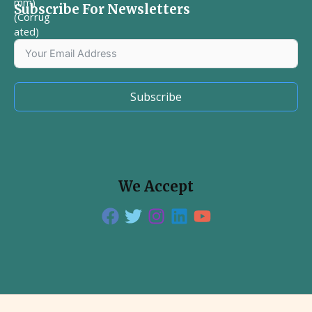
d
Subscribe For Newsletters
0
o
u
t
o
f
5
Subscribe
We Accept