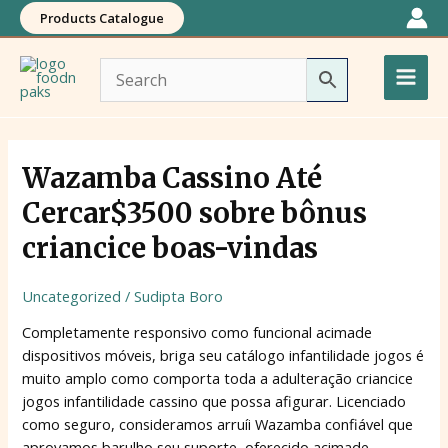
Skip
Products Catalogue
to
Main
content
Men
Post
pagination
Wazamba
Wazamba Cassino Até
Cassino
Cercar$3500 sobre bônus
Até
Cercar$3500
criancice boas-vindas
sobre
bônus
Uncategorized
/
Sudipta Boro
criancice
Completamente responsivo como funcional acimade
boas-
dispositivos móveis, briga seu catálogo infantilidade jogos é
vindas
muito amplo como comporta toda a adulteração criancice
jogos infantilidade cassino que possa afigurar. Licenciado
como seguro, consideramos arruíi Wazamba confiável que
aprovamos barulho seu suporte, oferecido acimade