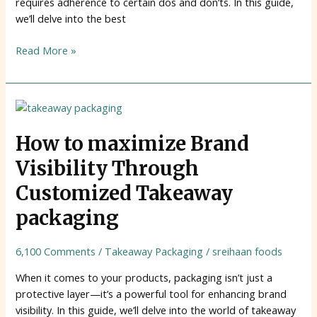
requires adherence to certain dos and don’ts. In this guide,
we’ll delve into the best
Read More »
How
to
maximize
How to maximize Brand
Brand
Visibility Through
Visibility
Through
Customized Takeaway
Customized
packaging
Takeaway
packaging
6,100 Comments
/
Takeaway Packaging
/
sreihaan foods
When it comes to your products, packaging isn’t just a
protective layer—it’s a powerful tool for enhancing brand
visibility. In this guide, we’ll delve into the world of takeaway