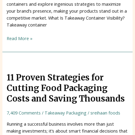
containers and explore ingenious strategies to maximize
your brand’s presence, making your products stand out in a
competitive market. What Is Takeaway Container Visibility?
Takeaway container
Read More »
11
Proven
11 Proven Strategies for
Strategies
for
Cutting Food Packaging
Cutting
Costs and Saving Thousands
Food
Packaging
Costs
7,409 Comments
/
Takeaway Packaging
/
sreihaan foods
and
Running a successful business involves more than just
Saving
making investments; it’s about smart financial decisions that
Thousands