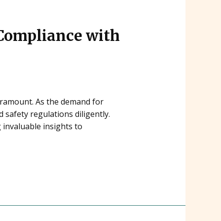
 Compliance with
aramount. As the demand for
 safety regulations diligently.
 invaluable insights to