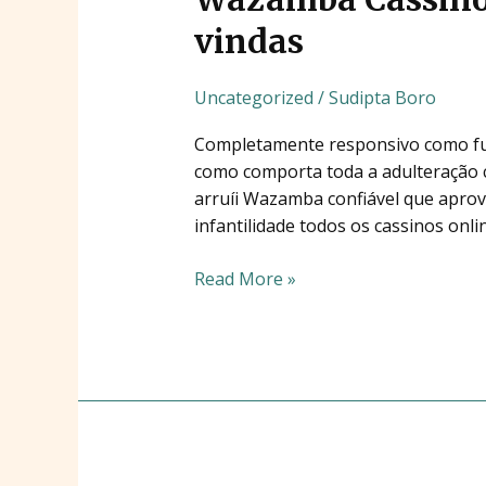
Cassino
vindas
Até
Cercar$3500
Uncategorized
/
Sudipta Boro
sobre
bônus
Completamente responsivo como func
criancice
como comporta toda a adulteração c
boas-
arruíi Wazamba confiável que aprov
vindas
infantilidade todos os cassinos onl
Read More »