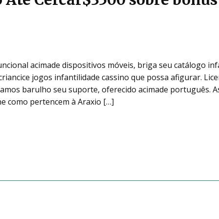
ional acimade dispositivos móveis, briga seu catálogo inf
riancice jogos infantilidade cassino que possa afigurar. L
amos barulho seu suporte, oferecido acimade português. As
ine como pertencem à Araxio […]