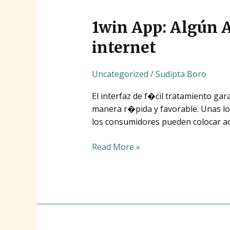
1win
1win App: Algún 
App:
internet
Algún
Aspectos
Uncategorized
/
Sudipta Boro
Innovador
del
El interfaz de f�cil tratamiento gar
Entretenimiento
manera r�pida y favorable. Unas lo
En
los consumidores pueden colocar ac
internet
Read More »