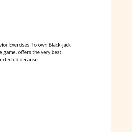
vior Exercises To own Black-jack
e game, offers the very best
perfected because