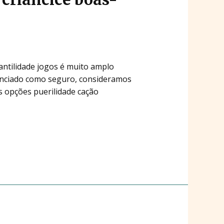
antilidade jogos é muito amplo
icenciado como seguro, consideramos
 opções puerilidade cação