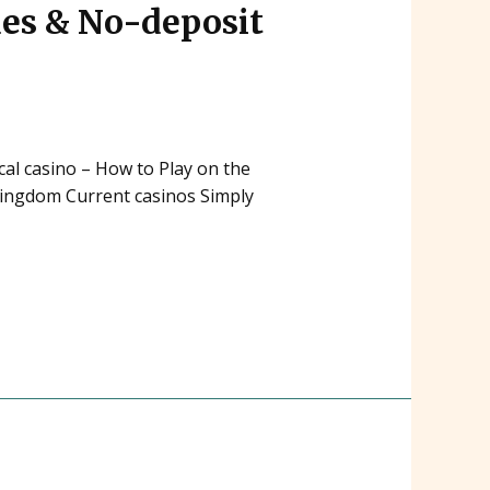
es & No-deposit
al casino – How to Play on the
 kingdom Current casinos Simply