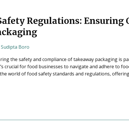
Safety Regulations: Ensuring
ackaging
/
Sudipta Boro
uring the safety and compliance of takeaway packaging is p
’s crucial for food businesses to navigate and adhere to food
the world of food safety standards and regulations, offering