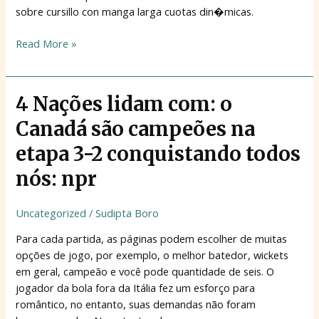
sobre cursillo con manga larga cuotas din�micas.
Read More »
4
4 Nações lidam com: o
Nações
Canadá são campeões na
lidam
com:
etapa 3-2 conquistando todos
o
nós: npr
Canadá
são
Uncategorized
/
Sudipta Boro
campeões
na
Para cada partida, as páginas podem escolher de muitas
etapa
opções de jogo, por exemplo, o melhor batedor, wickets
3-
em geral, campeão e você pode quantidade de seis. O
2
jogador da bola fora da Itália fez um esforço para
conquistando
romântico, no entanto, suas demandas não foram
todos