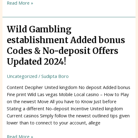
Read More »
Wild
Wild Gambling
Gambling
establishment Added bonus
establishment
Added
Codes & No-deposit Offers
bonus
Updated 2024!
Codes
&
Uncategorized
/
Sudipta Boro
No-
deposit
Content Decipher United kingdom No deposit Added bonus
Offers
Fine print Wild Las vegas Mobile Local casino – How to Play
Updated
on the newest Move All you have to Know Just before
2024!
Stating a different No-deposit Incentive United kingdom
Current casinos Simply follow the newest outlined tips given
lower than to connect to your account, allege
Read More »