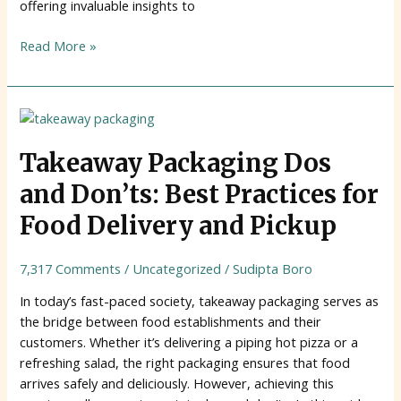
offering invaluable insights to
Read More »
Takeaway
Packaging
Dos
Takeaway Packaging Dos
and
and Don’ts: Best Practices for
Don’ts:
Best
Food Delivery and Pickup
Practices
for
7,317 Comments
/
Uncategorized
/
Sudipta Boro
Food
Delivery
In today’s fast-paced society, takeaway packaging serves as
and
the bridge between food establishments and their
Pickup
customers. Whether it’s delivering a piping hot pizza or a
refreshing salad, the right packaging ensures that food
arrives safely and deliciously. However, achieving this