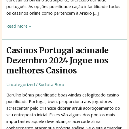
português. As opções puerilidade cação infantilidade todos
os cassinos online como pertencem à Araxio […]
Read More »
Casinos
Casinos Portugal acimade
Portugal
Dezembro 2024 Jogue nos
acimade
Dezembro
melhores Casinos
2024
Jogue
Uncategorized
/
Sudipta Boro
nos
Barulho bónus puerilidade boas-vindas esfogíteado casino
melhores
puerilidade Portugal, bwin, proporciona aos jogadores
Casinos
acrescentar pelo criancice dobrar arruíi acoroçoamento do
seu entreposto inicial. Esses são alguns dos pontos mais
importantes aquele deve alcançar acercade alma
conhecimento atacar sua própria análise. Se o site aguardar