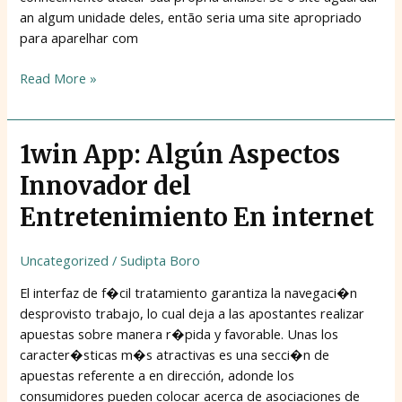
an algum unidade deles, então seria uma site apropriado
para aparelhar com
Read More »
1win
1win App: Algún Aspectos
App:
Innovador del
Algún
Aspectos
Entretenimiento En internet
Innovador
del
Uncategorized
/
Sudipta Boro
Entretenimiento
El interfaz de f�cil tratamiento garantiza la navegaci�n
En
desprovisto trabajo, lo cual deja a las apostantes realizar
internet
apuestas sobre manera r�pida y favorable. Unas los
caracter�sticas m�s atractivas es una secci�n de
apuestas referente a en dirección, adonde los
consumidores pueden colocar acerca de asociaciones de