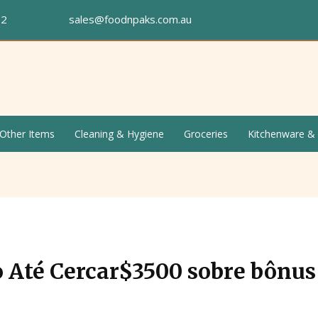
672
sales@foodnpaks.com.au
Other Items
Cleaning & Hygiene
Groceries
Kitchenware &
Até Cercar$3500 sobre bônus 