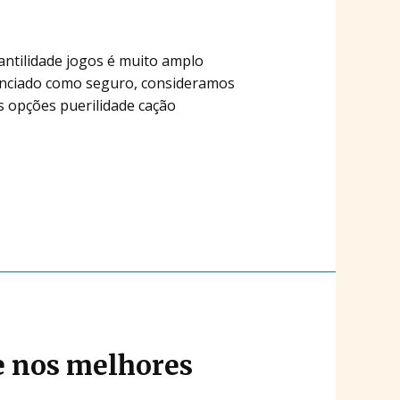
antilidade jogos é muito amplo
icenciado como seguro, consideramos
 opções puerilidade cação
e nos melhores