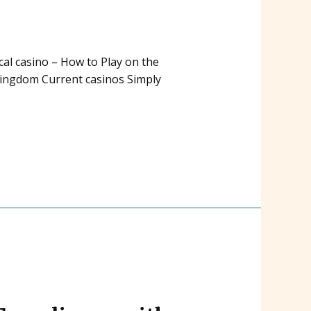
al casino – How to Play on the
 kingdom Current casinos Simply