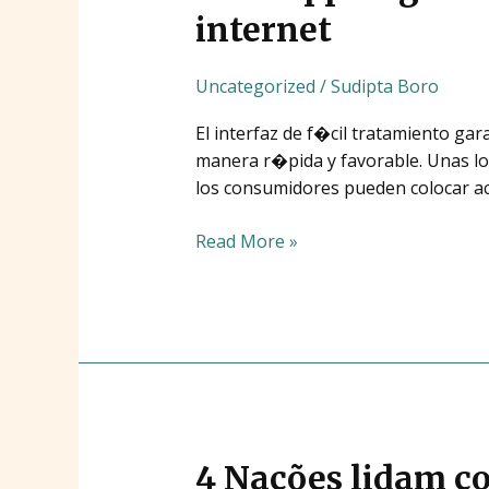
App:
internet
Algún
Aspectos
Uncategorized
/
Sudipta Boro
Innovador
del
El interfaz de f�cil tratamiento gar
Entretenimiento
manera r�pida y favorable. Unas lo
En
los consumidores pueden colocar ac
internet
Read More »
4
4 Nações lidam c