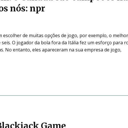
s nós: npr
m escolher de muitas opções de jogo, por exemplo, o melhor
eis. O jogador da bola fora da Itália fez um esforço para r
 No entanto, eles apareceram na sua empresa de jogo,
Blackjack Game