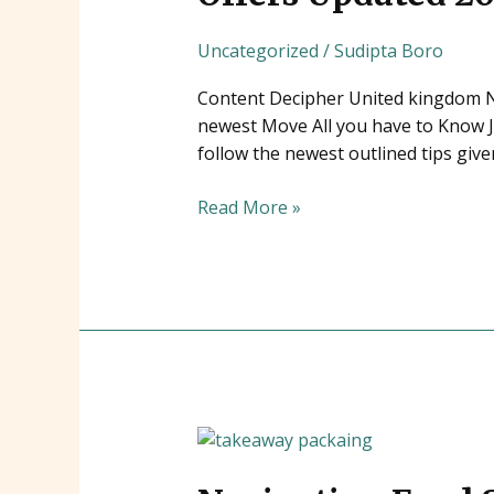
Added
Uncategorized
/
Sudipta Boro
bonus
Codes
Content Decipher United kingdom No
&
newest Move All you have to Know J
No-
follow the newest outlined tips give
deposit
Offers
Read More »
Updated
2024!
Navigating
Food
Safety