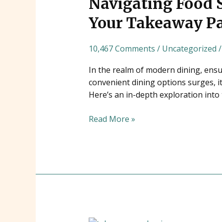
Navigating Food 
Regulations:
Your Takeaway P
Ensuring
Compliance
10,467 Comments
/
Uncategorized
with
Your
In the realm of modern dining, ens
Takeaway
convenient dining options surges, it
Packaging
Here’s an in-depth exploration into 
Read More »