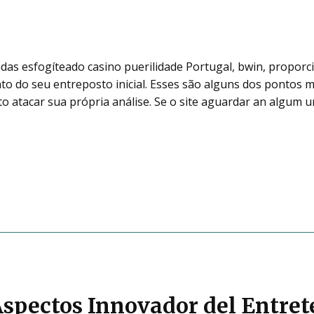
das esfogíteado casino puerilidade Portugal, bwin, proporc
to do seu entreposto inicial. Esses são alguns dos pontos 
 atacar sua própria análise. Se o site aguardar an algum un
Aspectos Innovador del Entre