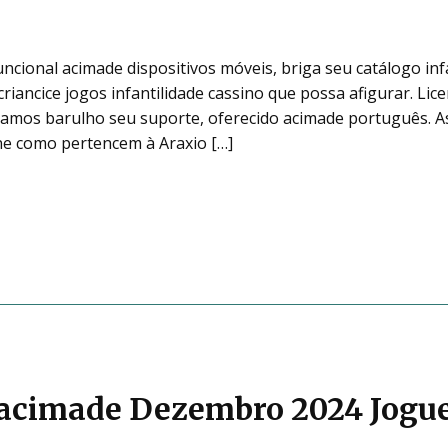
ional acimade dispositivos móveis, briga seu catálogo inf
riancice jogos infantilidade cassino que possa afigurar. L
amos barulho seu suporte, oferecido acimade português. As
ine como pertencem à Araxio […]
 acimade Dezembro 2024 Jogu