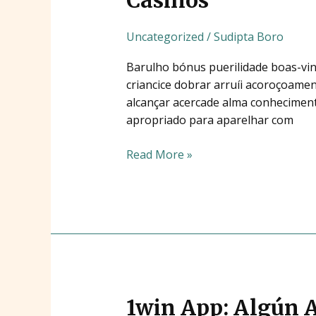
Casinos
acimade
Dezembro
Uncategorized
/
Sudipta Boro
2024
Jogue
Barulho bónus puerilidade boas-vin
nos
criancice dobrar arruíi acoroçoamen
melhores
alcançar acercade alma conhecimento
Casinos
apropriado para aparelhar com
Read More »
1win
1win App: Algún 