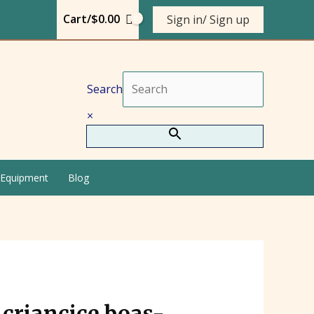
Cart/
$
0.00
Sign in/ Sign up
Search
×
 Equipment
Blog
criancice boas-