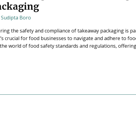
ackaging
/
Sudipta Boro
uring the safety and compliance of takeaway packaging is p
’s crucial for food businesses to navigate and adhere to food
the world of food safety standards and regulations, offering