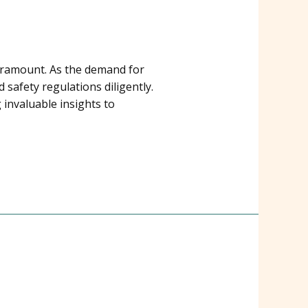
aramount. As the demand for
 safety regulations diligently.
 invaluable insights to