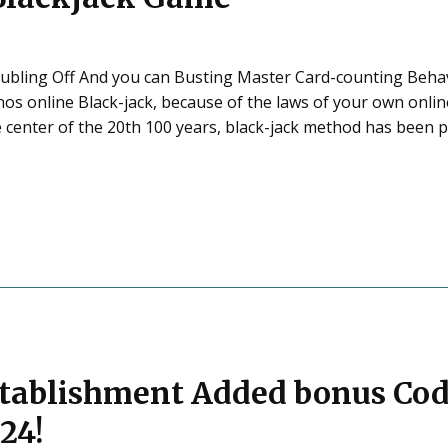
Doubling Off And you can Busting Master Card-counting Beha
nos online Black-jack, because of the laws of your own onlin
e center of the 20th 100 years, black-jack method has been 
tablishment Added bonus Cod
24!