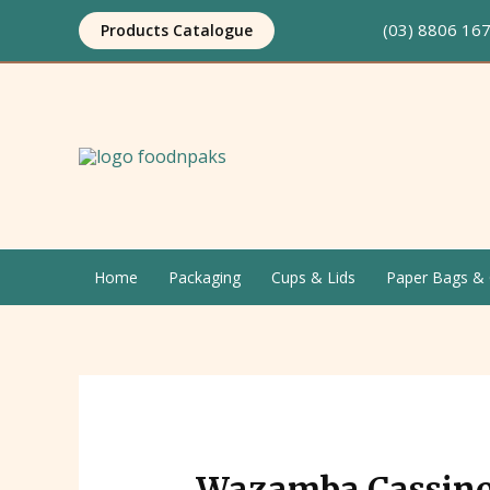
Skip
(03) 8806 1
Products Catalogue
to
content
Home
Packaging
Cups & Lids
Paper Bags & 
Post
pagination
Wazamba
Wazamba Cassino 