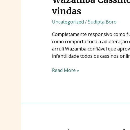
Cassino
vindas
Até
Cercar$3500
Uncategorized
/
Sudipta Boro
sobre
bônus
Completamente responsivo como func
criancice
como comporta toda a adulteração c
boas-
arruíi Wazamba confiável que aprov
vindas
infantilidade todos os cassinos onl
Read More »