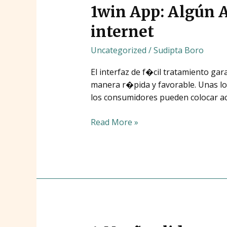
1win
1win App: Algún 
App:
internet
Algún
Aspectos
Uncategorized
/
Sudipta Boro
Innovador
del
El interfaz de f�cil tratamiento gar
Entretenimiento
manera r�pida y favorable. Unas lo
En
los consumidores pueden colocar ac
internet
Read More »