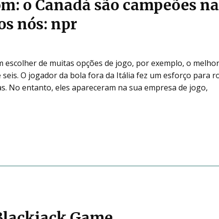
om: o Canadá são campeões na
s nós: npr
m escolher de muitas opções de jogo, por exemplo, o melhor
eis. O jogador da bola fora da Itália fez um esforço para r
 No entanto, eles apareceram na sua empresa de jogo,
Blackjack Game