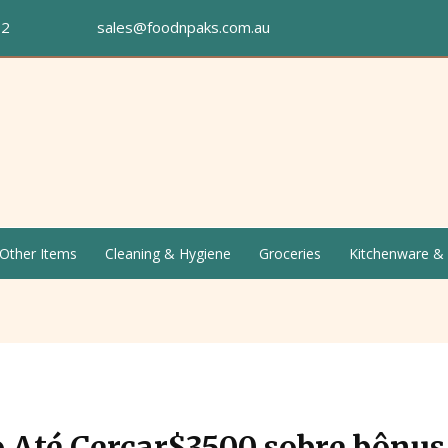
672
sales@foodnpaks.com.au
Other Items
Cleaning & Hygiene
Groceries
Kitchenware &
Até Cercar$3500 sobre bônus 