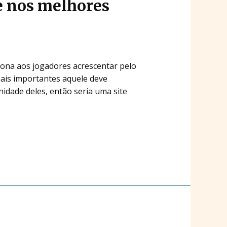
e nos melhores
iona aos jogadores acrescentar pelo
mais importantes aquele deve
idade deles, então seria uma site