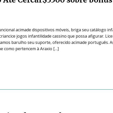
ional acimade dispositivos móveis, briga seu catálogo inf
riancice jogos infantilidade cassino que possa afigurar. L
amos barulho seu suporte, oferecido acimade português. As
ine como pertencem à Araxio […]