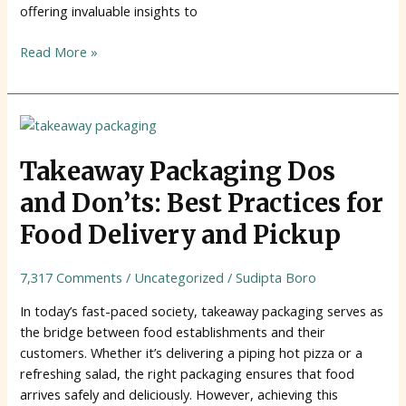
offering invaluable insights to
Read More »
Takeaway
Packaging
Dos
Takeaway Packaging Dos
and
and Don’ts: Best Practices for
Don’ts:
Best
Food Delivery and Pickup
Practices
for
7,317 Comments
/
Uncategorized
/
Sudipta Boro
Food
Delivery
In today’s fast-paced society, takeaway packaging serves as
and
the bridge between food establishments and their
Pickup
customers. Whether it’s delivering a piping hot pizza or a
refreshing salad, the right packaging ensures that food
arrives safely and deliciously. However, achieving this