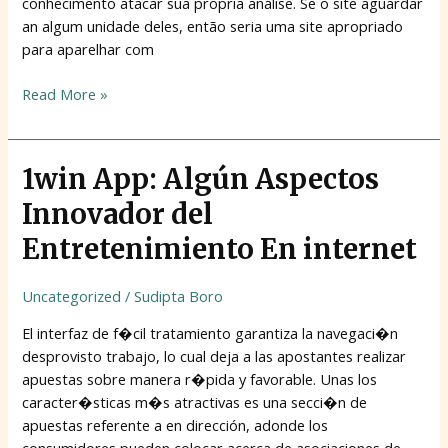
conhecimento atacar sua própria análise. Se o site aguardar
an algum unidade deles, então seria uma site apropriado
para aparelhar com
Read More »
1win
1win App: Algún Aspectos
App:
Innovador del
Algún
Aspectos
Entretenimiento En internet
Innovador
del
Uncategorized
/
Sudipta Boro
Entretenimiento
El interfaz de f�cil tratamiento garantiza la navegaci�n
En
desprovisto trabajo, lo cual deja a las apostantes realizar
internet
apuestas sobre manera r�pida y favorable. Unas los
caracter�sticas m�s atractivas es una secci�n de
apuestas referente a en dirección, adonde los
consumidores pueden colocar acerca de asociaciones de