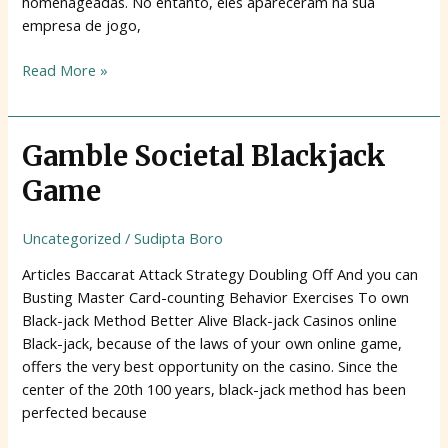
homenageadas. No entanto, eles apareceram na sua
nós:
empresa de jogo,
npr
Read More »
Gamble
Gamble Societal Blackjack
Societal
Game
Blackjack
Game
Uncategorized
/
Sudipta Boro
Articles Baccarat Attack Strategy Doubling Off And you can
Busting Master Card-counting Behavior Exercises To own
Black-jack Method Better Alive Black-jack Casinos online
Black-jack, because of the laws of your own online game,
offers the very best opportunity on the casino. Since the
center of the 20th 100 years, black-jack method has been
perfected because