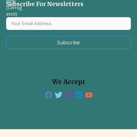
d
Subscribe For Newsletters
0
o
u
t
o
f
5
Subscribe
We Accept