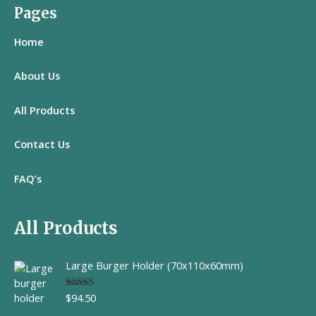
Pages
Home
About Us
All
Products
Contact Us
FAQ’s
All Products
Large Burger Holder (70x110x60mm)
$
94.50
Rated
5.00
out of 5