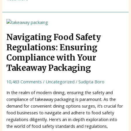
Navigating
Food
Safety
Navigating Food Safety
Regulations:
Regulations: Ensuring
Ensuring
Compliance
Compliance with Your
with
Takeaway Packaging
Your
Takeaway
10,463 Comments
/
Uncategorized
/
Sudipta Boro
Packaging
In the realm of modern dining, ensuring the safety and
compliance of takeaway packaging is paramount. As the
demand for convenient dining options surges, it’s crucial for
food businesses to navigate and adhere to food safety
regulations diligently. Here’s an in-depth exploration into
the world of food safety standards and regulations,