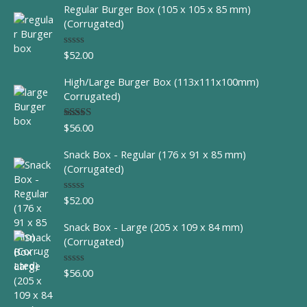
Regular Burger Box (105 x 105 x 85 mm)
(Corrugated)
$
52.00
R
a
t
High/Large Burger Box (113x111x100mm)
e
d
Corrugated)
0
o
u
$
56.00
Rated
t
4.00
out
o
of 5
f
Snack Box - Regular (176 x 91 x 85 mm)
5
(Corrugated)
$
52.00
R
a
t
Snack Box - Large (205 x 109 x 84 mm)
e
d
(Corrugated)
0
o
u
$
56.00
R
t
a
o
t
f
e
5