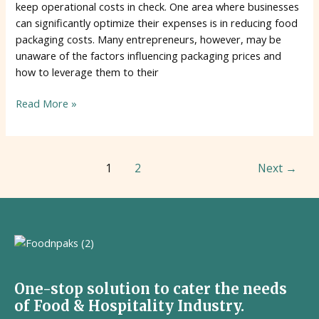
keep operational costs in check. One area where businesses
can significantly optimize their expenses is in reducing food
packaging costs. Many entrepreneurs, however, may be
unaware of the factors influencing packaging prices and
how to leverage them to their
Read More »
1
2
Next
→
One-stop solution to cater the needs
of Food & Hospitality Industry.