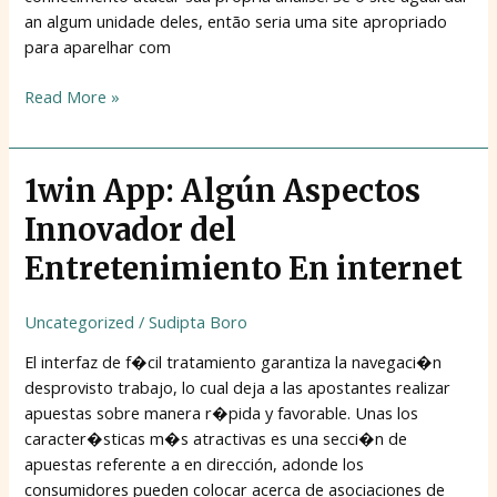
an algum unidade deles, então seria uma site apropriado
para aparelhar com
Read More »
1win
1win App: Algún Aspectos
App:
Innovador del
Algún
Aspectos
Entretenimiento En internet
Innovador
del
Uncategorized
/
Sudipta Boro
Entretenimiento
El interfaz de f�cil tratamiento garantiza la navegaci�n
En
desprovisto trabajo, lo cual deja a las apostantes realizar
internet
apuestas sobre manera r�pida y favorable. Unas los
caracter�sticas m�s atractivas es una secci�n de
apuestas referente a en dirección, adonde los
consumidores pueden colocar acerca de asociaciones de