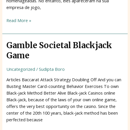
homenageadas. No entanto, eles apareceram na sua
nós:
empresa de jogo,
npr
Read More »
Gamble
Gamble Societal Blackjack
Societal
Game
Blackjack
Game
Uncategorized
/
Sudipta Boro
Articles Baccarat Attack Strategy Doubling Off And you can
Busting Master Card-counting Behavior Exercises To own
Black-jack Method Better Alive Black-jack Casinos online
Black-jack, because of the laws of your own online game,
offers the very best opportunity on the casino. Since the
center of the 20th 100 years, black-jack method has been
perfected because