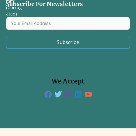
d
Subscribe For Newsletters
0
o
u
t
o
f
5
Subscribe
We Accept