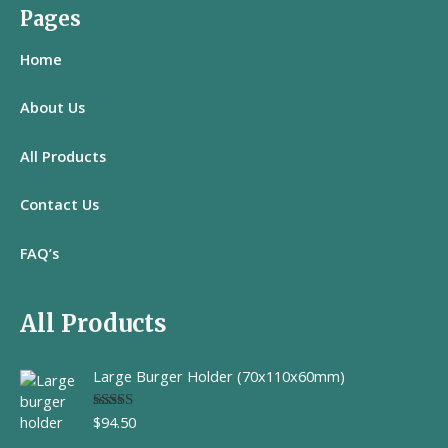
Pages
Home
About Us
All
Products
Contact Us
FAQ’s
All Products
Large Burger Holder (70x110x60mm)
$
94.50
Rated
5.00
out of 5