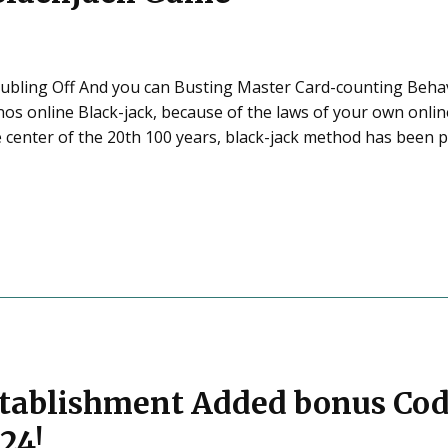
Doubling Off And you can Busting Master Card-counting Beha
nos online Black-jack, because of the laws of your own onlin
e center of the 20th 100 years, black-jack method has been 
tablishment Added bonus Cod
24!