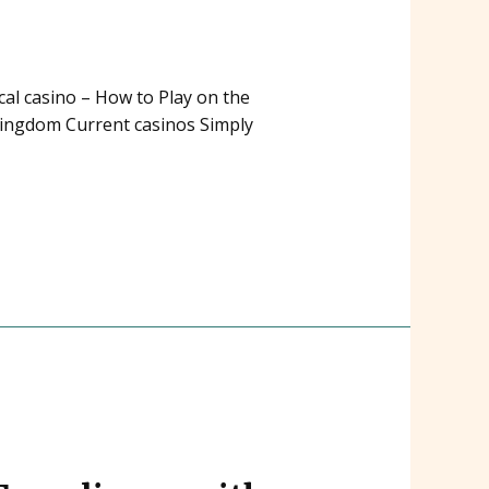
al casino – How to Play on the
 kingdom Current casinos Simply