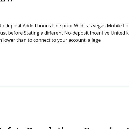
 deposit Added bonus Fine print Wild Las vegas Mobile Loc
ust before Stating a different No-deposit Incentive United
n lower than to connect to your account, allege