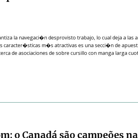
antiza la navegaci�n desprovisto trabajo, lo cual deja a las
s caracter�sticas m�s atractivas es una secci�n de apuesta
erca de asociaciones de sobre cursillo con manga larga cuo
om: o Canadá são campeões na