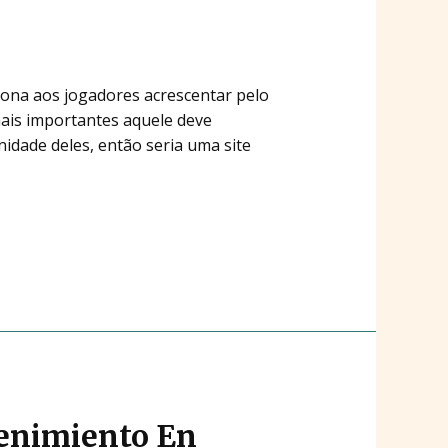
iona aos jogadores acrescentar pelo
mais importantes aquele deve
idade deles, então seria uma site
tenimiento En