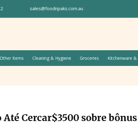
672
sales@foodnpaks.com.au
Other Items
Cleaning & Hygiene
Groceries
Kitchenware &
Até Cercar$3500 sobre bônus 