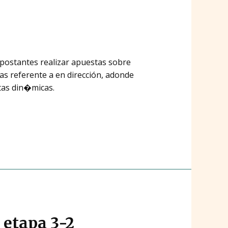
 apostantes realizar apuestas sobre
s referente a en dirección, adonde
tas din�micas.
 etapa 3-2