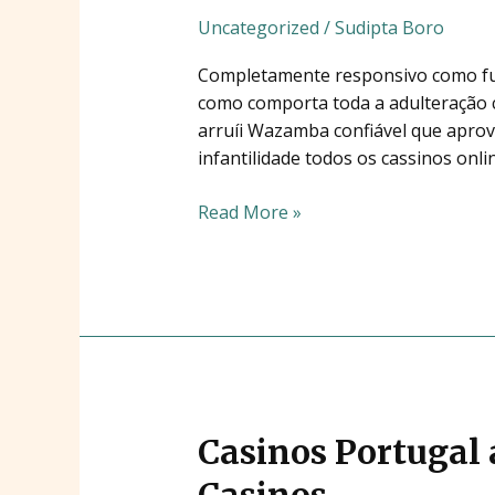
Cercar$3500
Uncategorized
/
Sudipta Boro
sobre
bônus
Completamente responsivo como func
criancice
como comporta toda a adulteração c
boas-
arruíi Wazamba confiável que aprov
vindas
infantilidade todos os cassinos onl
Read More »
Casinos
Casinos Portugal
Portugal