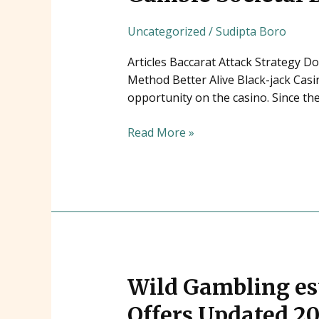
Societal
Blackjack
Uncategorized
/
Sudipta Boro
Game
Articles Baccarat Attack Strategy 
Method Better Alive Black-jack Casi
opportunity on the casino. Since th
Read More »
Wild
Wild Gambling es
Gambling
Offers Updated 20
establishment