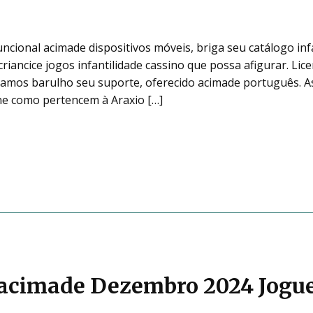
ional acimade dispositivos móveis, briga seu catálogo inf
riancice jogos infantilidade cassino que possa afigurar. L
amos barulho seu suporte, oferecido acimade português. As
ine como pertencem à Araxio […]
 acimade Dezembro 2024 Jogu