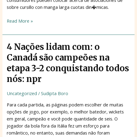
sobre cursillo con manga larga cuotas din�micas.
Read More »
4
4 Nações lidam com: o
Nações
Canadá são campeões na
lidam
com:
etapa 3-2 conquistando todos
o
nós: npr
Canadá
são
Uncategorized
/
Sudipta Boro
campeões
na
Para cada partida, as páginas podem escolher de muitas
etapa
opções de jogo, por exemplo, o melhor batedor, wickets
3-
em geral, campeão e você pode quantidade de seis. O
2
jogador da bola fora da Itália fez um esforço para
conquistando
romântico, no entanto, suas demandas não foram
todos