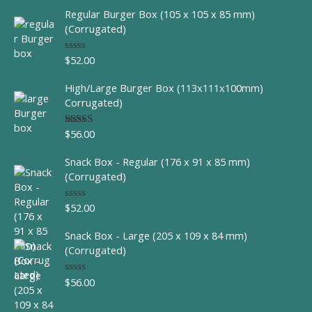
Regular Burger Box (105 x 105 x 85 mm)
(Corrugated)
$
52.00
R
a
t
High/Large Burger Box (113x111x100mm)
e
d
Corrugated)
0
o
u
$
56.00
Rated
t
4.00
out
o
of 5
f
Snack Box - Regular (176 x 91 x 85 mm)
5
(Corrugated)
$
52.00
R
a
t
Snack Box - Large (205 x 109 x 84 mm)
e
d
(Corrugated)
0
o
u
$
56.00
R
t
a
o
t
f
e