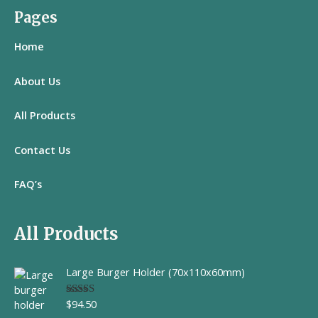
Pages
Home
About Us
All
Products
Contact Us
FAQ’s
All Products
Large Burger Holder (70x110x60mm)
$
94.50
Rated
5.00
out of 5