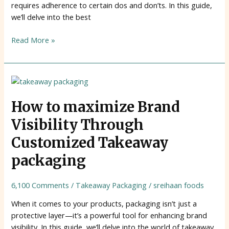
requires adherence to certain dos and don’ts. In this guide,
we’ll delve into the best
Read More »
How
to
maximize
How to maximize Brand
Brand
Visibility Through
Visibility
Through
Customized Takeaway
Customized
packaging
Takeaway
packaging
6,100 Comments
/
Takeaway Packaging
/
sreihaan foods
When it comes to your products, packaging isn’t just a
protective layer—it’s a powerful tool for enhancing brand
visibility. In this guide, we’ll delve into the world of takeaway