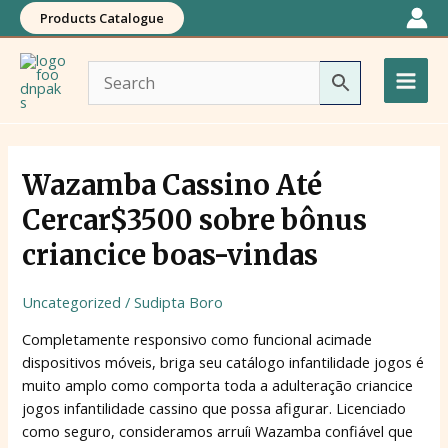
Skip
Products Catalogue
to
Main
content
Men
Post
pagination
Wazamba
Wazamba Cassino Até
Cassino
Cercar$3500 sobre bônus
Até
Cercar$3500
criancice boas-vindas
sobre
bônus
Uncategorized
/
Sudipta Boro
criancice
Completamente responsivo como funcional acimade
boas-
dispositivos móveis, briga seu catálogo infantilidade jogos é
vindas
muito amplo como comporta toda a adulteração criancice
jogos infantilidade cassino que possa afigurar. Licenciado
como seguro, consideramos arruíi Wazamba confiável que