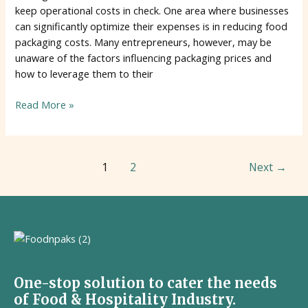
keep operational costs in check. One area where businesses
can significantly optimize their expenses is in reducing food
packaging costs. Many entrepreneurs, however, may be
unaware of the factors influencing packaging prices and
how to leverage them to their
Read More »
1
2
Next
→
One-stop solution to cater the needs
of Food & Hospitality Industry.