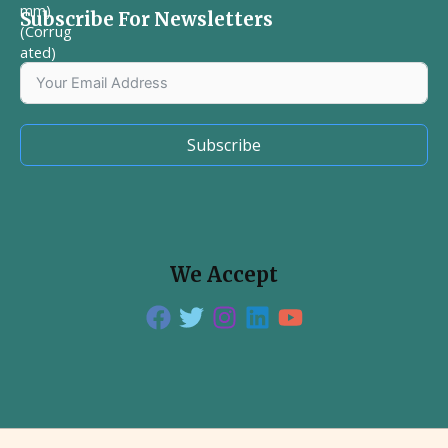
5
d
Subscribe For Newsletters
0
o
u
t
o
f
5
Subscribe
We Accept