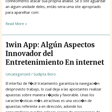
conhecimento atacar sua própria análise. Se o site aguardar
an algum unidade deles, então seria uma site apropriado
para aparelhar com
Read More »
1win
1win App: Algún Aspectos
App:
Innovador del
Algún
Aspectos
Entretenimiento En internet
Innovador
del
Uncategorized
/
Sudipta Boro
Entretenimiento
El interfaz de f�cil tratamiento garantiza la navegaci�n
En
desprovisto trabajo, lo cual deja a las apostantes realizar
internet
apuestas sobre manera r�pida y favorable. Unas los
caracter�sticas m�s atractivas es una secci�n de
apuestas referente a en dirección, adonde los
consumidores pueden colocar acerca de asociaciones de