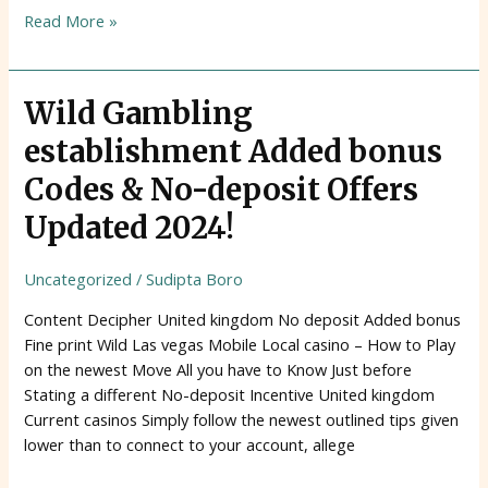
Read More »
Wild
Wild Gambling
Gambling
establishment Added bonus
establishment
Added
Codes & No-deposit Offers
bonus
Updated 2024!
Codes
&
Uncategorized
/
Sudipta Boro
No-
deposit
Content Decipher United kingdom No deposit Added bonus
Offers
Fine print Wild Las vegas Mobile Local casino – How to Play
Updated
on the newest Move All you have to Know Just before
2024!
Stating a different No-deposit Incentive United kingdom
Current casinos Simply follow the newest outlined tips given
lower than to connect to your account, allege