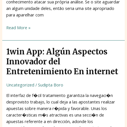
conhecimento atacar sua própria análise. Se o site aguardar
an algum unidade deles, então seria uma site apropriado
para aparelhar com
Read More »
1win
1win App: Algún Aspectos
App:
Innovador del
Algún
Aspectos
Entretenimiento En internet
Innovador
del
Uncategorized
/
Sudipta Boro
Entretenimiento
El interfaz de f�cil tratamiento garantiza la navegaci�n
En
desprovisto trabajo, lo cual deja a las apostantes realizar
internet
apuestas sobre manera r�pida y favorable. Unas los
caracter�sticas m�s atractivas es una secci�n de
apuestas referente a en dirección, adonde los