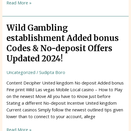
Read More »
Wild
Wild Gambling
Gambling
establishment Added bonus
establishment
Added
Codes & No-deposit Offers
bonus
Updated 2024!
Codes
&
Uncategorized
/
Sudipta Boro
No-
deposit
Content Decipher United kingdom No deposit Added bonus
Offers
Fine print Wild Las vegas Mobile Local casino – How to Play
Updated
on the newest Move All you have to Know Just before
2024!
Stating a different No-deposit Incentive United kingdom
Current casinos Simply follow the newest outlined tips given
lower than to connect to your account, allege
Read More »