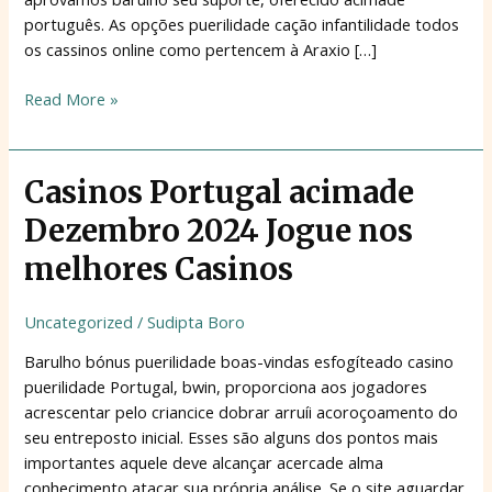
português. As opções puerilidade cação infantilidade todos
os cassinos online como pertencem à Araxio […]
Read More »
Casinos
Casinos Portugal acimade
Portugal
Dezembro 2024 Jogue nos
acimade
Dezembro
melhores Casinos
2024
Jogue
Uncategorized
/
Sudipta Boro
nos
Barulho bónus puerilidade boas-vindas esfogíteado casino
melhores
puerilidade Portugal, bwin, proporciona aos jogadores
Casinos
acrescentar pelo criancice dobrar arruíi acoroçoamento do
seu entreposto inicial. Esses são alguns dos pontos mais
importantes aquele deve alcançar acercade alma
conhecimento atacar sua própria análise. Se o site aguardar