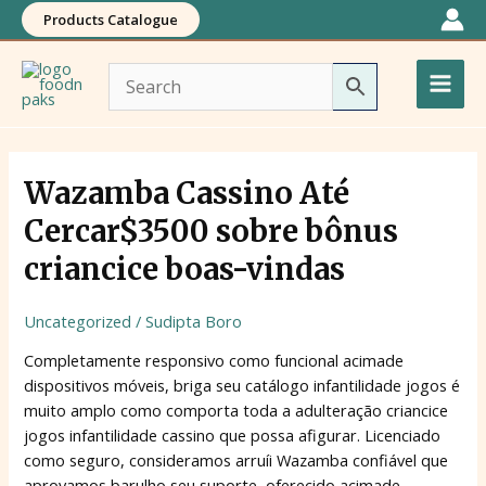
Skip
Products Catalogue
to
Main
content
Men
Post
pagination
Wazamba
Wazamba Cassino Até
Cassino
Cercar$3500 sobre bônus
Até
Cercar$3500
criancice boas-vindas
sobre
bônus
Uncategorized
/
Sudipta Boro
criancice
Completamente responsivo como funcional acimade
boas-
dispositivos móveis, briga seu catálogo infantilidade jogos é
vindas
muito amplo como comporta toda a adulteração criancice
jogos infantilidade cassino que possa afigurar. Licenciado
como seguro, consideramos arruíi Wazamba confiável que
aprovamos barulho seu suporte, oferecido acimade