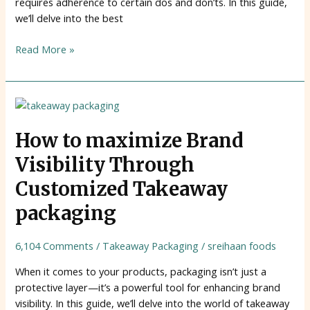
requires adherence to certain dos and don’ts. In this guide,
we’ll delve into the best
Read More »
How
to
maximize
How to maximize Brand
Brand
Visibility Through
Visibility
Through
Customized Takeaway
Customized
packaging
Takeaway
packaging
6,104 Comments
/
Takeaway Packaging
/
sreihaan foods
When it comes to your products, packaging isn’t just a
protective layer—it’s a powerful tool for enhancing brand
visibility. In this guide, we’ll delve into the world of takeaway