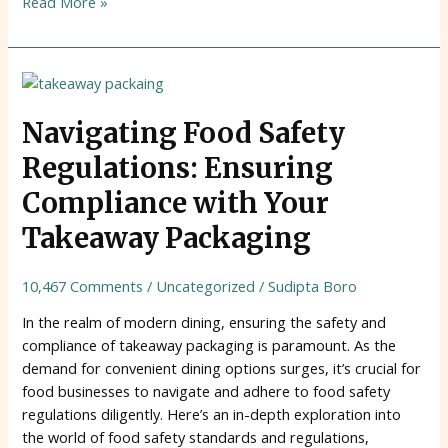
Read More »
Navigating
Food
Safety
Navigating Food Safety
Regulations:
Regulations: Ensuring
Ensuring
Compliance
Compliance with Your
with
Takeaway Packaging
Your
Takeaway
10,467 Comments
/
Uncategorized
/
Sudipta Boro
Packaging
In the realm of modern dining, ensuring the safety and
compliance of takeaway packaging is paramount. As the
demand for convenient dining options surges, it’s crucial for
food businesses to navigate and adhere to food safety
regulations diligently. Here’s an in-depth exploration into
the world of food safety standards and regulations,