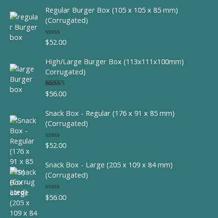
Regular Burger Box (105 x 105 x 85 mm)
(Corrugated)
$
52.00
R
a
t
High/Large Burger Box (113x111x100mm)
e
d
Corrugated)
0
o
u
$
56.00
Rated
t
4.00
out
o
of 5
f
Snack Box - Regular (176 x 91 x 85 mm)
5
(Corrugated)
$
52.00
R
a
t
Snack Box - Large (205 x 109 x 84 mm)
e
d
(Corrugated)
0
o
u
$
56.00
R
t
a
o
t
f
e