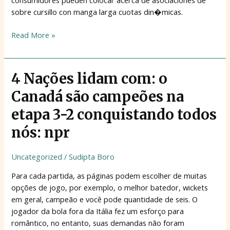
sobre cursillo con manga larga cuotas din�micas.
Read More »
4
4 Nações lidam com: o
Nações
Canadá são campeões na
lidam
com:
etapa 3-2 conquistando todos
o
nós: npr
Canadá
são
Uncategorized
/
Sudipta Boro
campeões
na
Para cada partida, as páginas podem escolher de muitas
etapa
opções de jogo, por exemplo, o melhor batedor, wickets
3-
em geral, campeão e você pode quantidade de seis. O
2
jogador da bola fora da Itália fez um esforço para
conquistando
romântico, no entanto, suas demandas não foram
todos