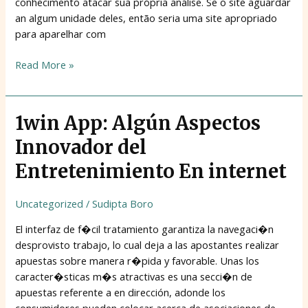
conhecimento atacar sua própria análise. Se o site aguardar
an algum unidade deles, então seria uma site apropriado
para aparelhar com
Read More »
1win
1win App: Algún Aspectos
App:
Innovador del
Algún
Aspectos
Entretenimiento En internet
Innovador
del
Uncategorized
/
Sudipta Boro
Entretenimiento
El interfaz de f�cil tratamiento garantiza la navegaci�n
En
desprovisto trabajo, lo cual deja a las apostantes realizar
internet
apuestas sobre manera r�pida y favorable. Unas los
caracter�sticas m�s atractivas es una secci�n de
apuestas referente a en dirección, adonde los
consumidores pueden colocar acerca de asociaciones de