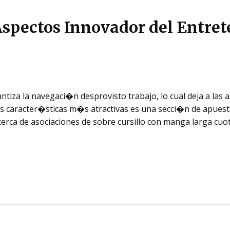
Aspectos Innovador del Entre
antiza la navegaci�n desprovisto trabajo, lo cual deja a las
s caracter�sticas m�s atractivas es una secci�n de apuesta
erca de asociaciones de sobre cursillo con manga larga cuo