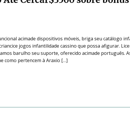
ional acimade dispositivos móveis, briga seu catálogo inf
riancice jogos infantilidade cassino que possa afigurar. L
amos barulho seu suporte, oferecido acimade português. As
ine como pertencem à Araxio […]