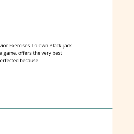
vior Exercises To own Black-jack
e game, offers the very best
perfected because