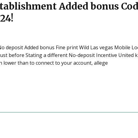
tablishment Added bonus Cod
24!
 deposit Added bonus Fine print Wild Las vegas Mobile Loc
ust before Stating a different No-deposit Incentive United
n lower than to connect to your account, allege