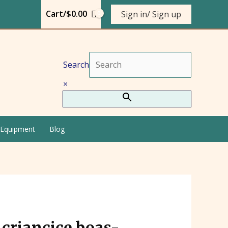
Cart/
$
0.00
Sign in/ Sign up
Search
×
 Equipment
Blog
criancice boas-