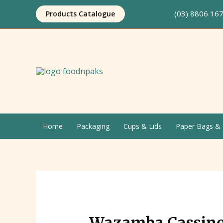
Skip
(03) 8806 1
Products Catalogue
to
content
Home
Packaging
Cups & Lids
Paper Bags & 
Post
pagination
Wazamba
Wazamba Cassino 