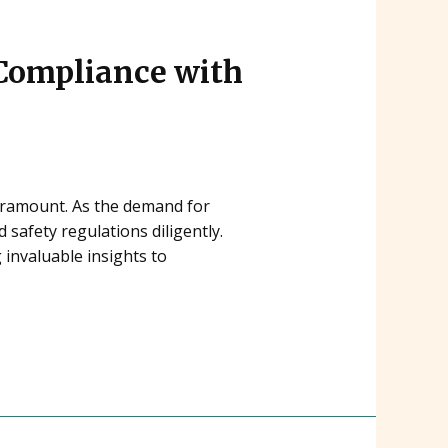
 Compliance with
aramount. As the demand for
 safety regulations diligently.
 invaluable insights to