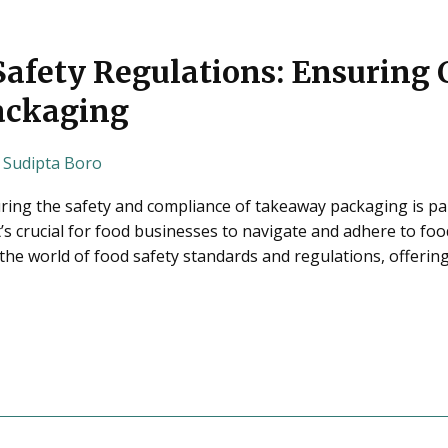
Safety Regulations: Ensuring
ackaging
/
Sudipta Boro
uring the safety and compliance of takeaway packaging is p
’s crucial for food businesses to navigate and adhere to food
the world of food safety standards and regulations, offering