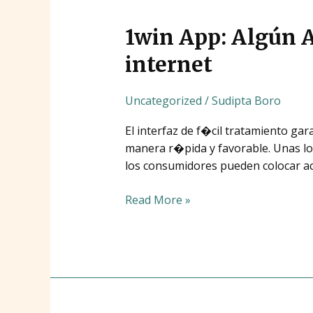
1win
1win App: Algún 
App:
internet
Algún
Aspectos
Uncategorized
/
Sudipta Boro
Innovador
del
El interfaz de f�cil tratamiento gar
Entretenimiento
manera r�pida y favorable. Unas lo
En
los consumidores pueden colocar ac
internet
Read More »