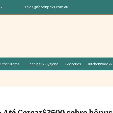
672
sales@foodnpaks.com.au
Other Items
Cleaning & Hygiene
Groceries
Kitchenware &
Até Cercar$3500 sobre bônus 