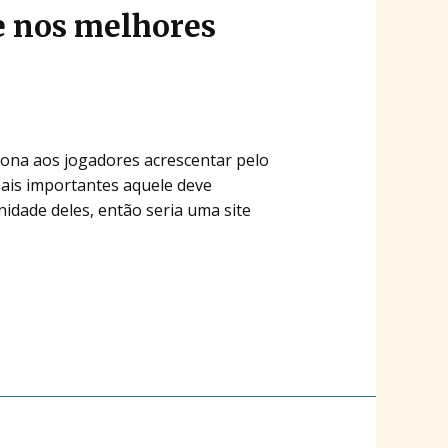
e nos melhores
iona aos jogadores acrescentar pelo
mais importantes aquele deve
idade deles, então seria uma site