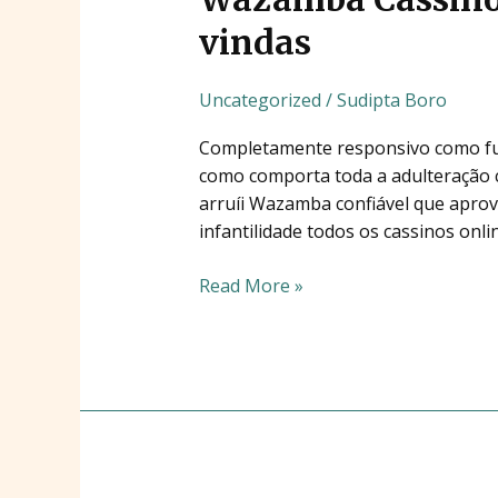
Cassino
vindas
Até
Cercar$3500
Uncategorized
/
Sudipta Boro
sobre
bônus
Completamente responsivo como func
criancice
como comporta toda a adulteração c
boas-
arruíi Wazamba confiável que aprov
vindas
infantilidade todos os cassinos onl
Read More »