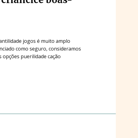
antilidade jogos é muito amplo
icenciado como seguro, consideramos
 opções puerilidade cação