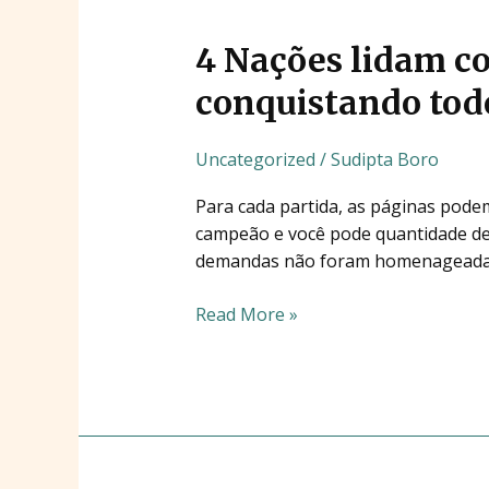
4
4 Nações lidam c
Nações
conquistando todo
lidam
com:
Uncategorized
/
Sudipta Boro
o
Canadá
Para cada partida, as páginas pode
são
campeão e você pode quantidade de s
campeões
demandas não foram homenageadas.
na
etapa
Read More »
3-
2
conquistando
todos
nós:
npr