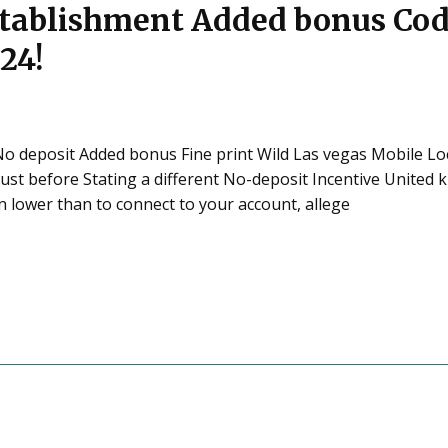
tablishment Added bonus Cod
24!
 deposit Added bonus Fine print Wild Las vegas Mobile Loc
ust before Stating a different No-deposit Incentive United
n lower than to connect to your account, allege