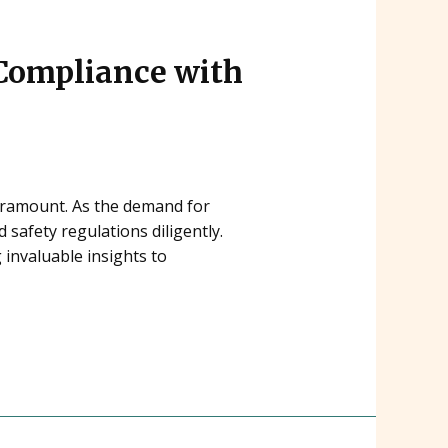
 Compliance with
aramount. As the demand for
 safety regulations diligently.
 invaluable insights to