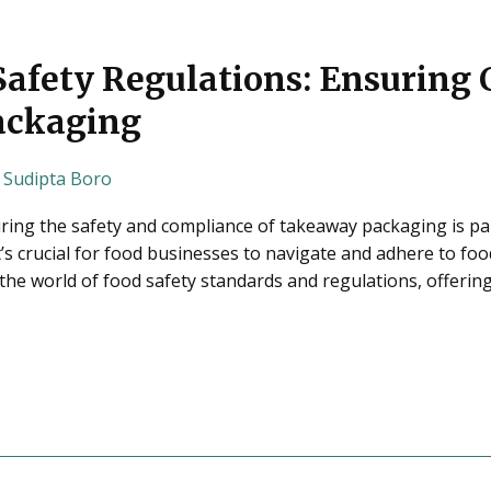
Safety Regulations: Ensuring
ackaging
/
Sudipta Boro
uring the safety and compliance of takeaway packaging is p
’s crucial for food businesses to navigate and adhere to food
the world of food safety standards and regulations, offering