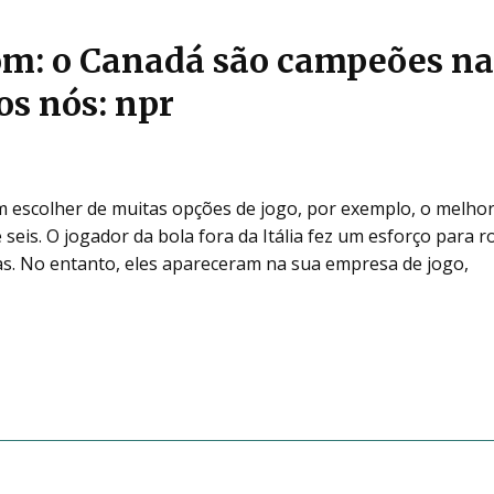
om: o Canadá são campeões na
s nós: npr
m escolher de muitas opções de jogo, por exemplo, o melhor
eis. O jogador da bola fora da Itália fez um esforço para r
 No entanto, eles apareceram na sua empresa de jogo,