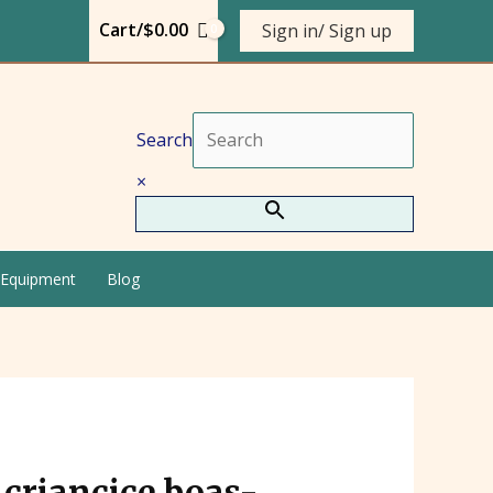
Cart/
$
0.00
Sign in/ Sign up
Search
×
 Equipment
Blog
criancice boas-