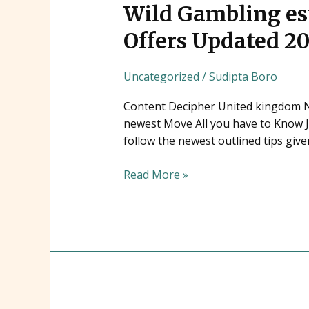
Wild
Wild Gambling es
Gambling
Offers Updated 20
establishment
Added
Uncategorized
/
Sudipta Boro
bonus
Codes
Content Decipher United kingdom No
&
newest Move All you have to Know J
No-
follow the newest outlined tips give
deposit
Offers
Read More »
Updated
2024!