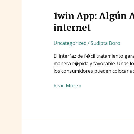
1win
1win App: Algún 
App:
internet
Algún
Aspectos
Uncategorized
/
Sudipta Boro
Innovador
del
El interfaz de f�cil tratamiento gar
Entretenimiento
manera r�pida y favorable. Unas lo
En
los consumidores pueden colocar ac
internet
Read More »