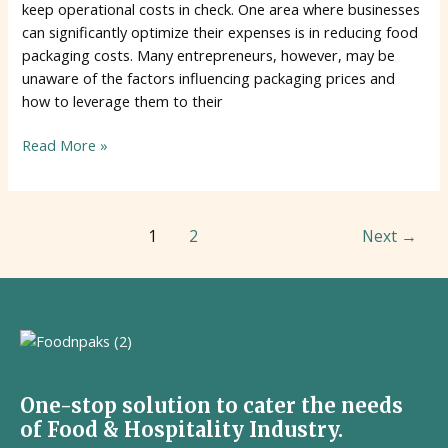
keep operational costs in check. One area where businesses
can significantly optimize their expenses is in reducing food
packaging costs. Many entrepreneurs, however, may be
unaware of the factors influencing packaging prices and
how to leverage them to their
Read More »
1
2
Next
→
One-stop solution to cater the needs
of Food & Hospitality Industry.