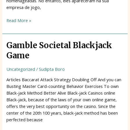
homenageadas. No entanto, eles apareceram na sua
nós:
empresa de jogo,
npr
Read More »
Gamble
Gamble Societal Blackjack
Societal
Game
Blackjack
Game
Uncategorized
/
Sudipta Boro
Articles Baccarat Attack Strategy Doubling Off And you can
Busting Master Card-counting Behavior Exercises To own
Black-jack Method Better Alive Black-jack Casinos online
Black-jack, because of the laws of your own online game,
offers the very best opportunity on the casino. Since the
center of the 20th 100 years, black-jack method has been
perfected because