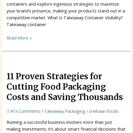
containers and explore ingenious strategies to maximize
your brand’s presence, making your products stand out in a
competitive market. What Is Takeaway Container Visibility?
Takeaway container
Read More »
11
Proven
11 Proven Strategies for
Strategies
for
Cutting Food Packaging
Cutting
Costs and Saving Thousands
Food
Packaging
Costs
7,413 Comments
/
Takeaway Packaging
/
sreihaan foods
and
Running a successful business involves more than just
Saving
making investments; it’s about smart financial decisions that
Thousands