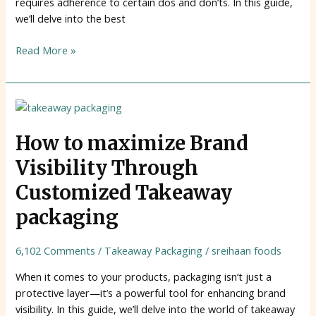
requires adherence to certain dos and don’ts. In this guide,
we’ll delve into the best
Read More »
How
to
maximize
How to maximize Brand
Brand
Visibility Through
Visibility
Through
Customized Takeaway
Customized
packaging
Takeaway
packaging
6,102 Comments
/
Takeaway Packaging
/
sreihaan foods
When it comes to your products, packaging isn’t just a
protective layer—it’s a powerful tool for enhancing brand
visibility. In this guide, we’ll delve into the world of takeaway