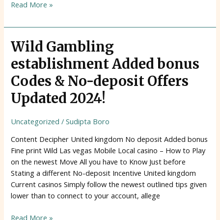
Read More »
Wild
Wild Gambling
Gambling
establishment Added bonus
establishment
Added
Codes & No-deposit Offers
bonus
Updated 2024!
Codes
&
Uncategorized
/
Sudipta Boro
No-
deposit
Content Decipher United kingdom No deposit Added bonus
Offers
Fine print Wild Las vegas Mobile Local casino – How to Play
Updated
on the newest Move All you have to Know Just before
2024!
Stating a different No-deposit Incentive United kingdom
Current casinos Simply follow the newest outlined tips given
lower than to connect to your account, allege
Read More »