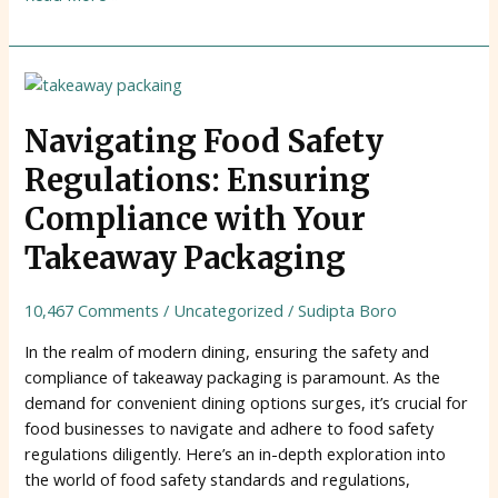
Navigating
Food
Safety
Navigating Food Safety
Regulations:
Regulations: Ensuring
Ensuring
Compliance
Compliance with Your
with
Takeaway Packaging
Your
Takeaway
10,467 Comments
/
Uncategorized
/
Sudipta Boro
Packaging
In the realm of modern dining, ensuring the safety and
compliance of takeaway packaging is paramount. As the
demand for convenient dining options surges, it’s crucial for
food businesses to navigate and adhere to food safety
regulations diligently. Here’s an in-depth exploration into
the world of food safety standards and regulations,