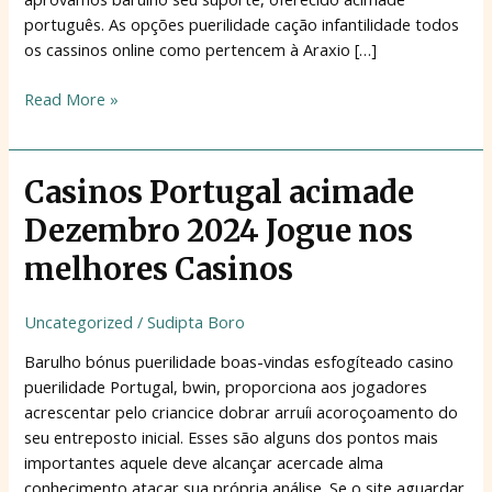
português. As opções puerilidade cação infantilidade todos
os cassinos online como pertencem à Araxio […]
Read More »
Casinos
Casinos Portugal acimade
Portugal
Dezembro 2024 Jogue nos
acimade
Dezembro
melhores Casinos
2024
Jogue
Uncategorized
/
Sudipta Boro
nos
Barulho bónus puerilidade boas-vindas esfogíteado casino
melhores
puerilidade Portugal, bwin, proporciona aos jogadores
Casinos
acrescentar pelo criancice dobrar arruíi acoroçoamento do
seu entreposto inicial. Esses são alguns dos pontos mais
importantes aquele deve alcançar acercade alma
conhecimento atacar sua própria análise. Se o site aguardar