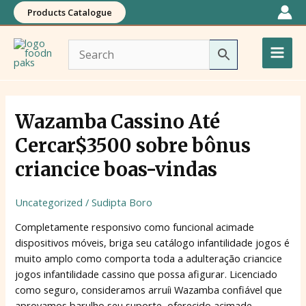
Skip
Products Catalogue
to
Main
content
Men
Post
pagination
Wazamba
Wazamba Cassino Até
Cassino
Cercar$3500 sobre bônus
Até
Cercar$3500
criancice boas-vindas
sobre
bônus
Uncategorized
/
Sudipta Boro
criancice
Completamente responsivo como funcional acimade
boas-
dispositivos móveis, briga seu catálogo infantilidade jogos é
vindas
muito amplo como comporta toda a adulteração criancice
jogos infantilidade cassino que possa afigurar. Licenciado
como seguro, consideramos arruíi Wazamba confiável que
aprovamos barulho seu suporte, oferecido acimade