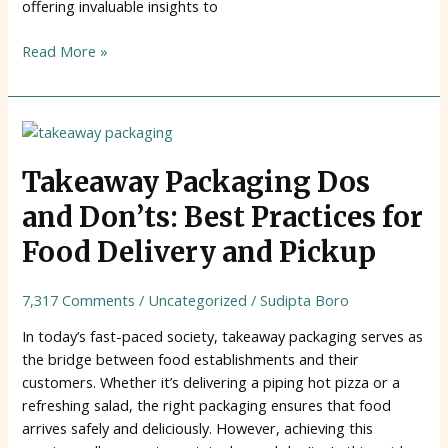
offering invaluable insights to
Read More »
Takeaway
Packaging
Dos
Takeaway Packaging Dos
and
and Don’ts: Best Practices for
Don’ts:
Best
Food Delivery and Pickup
Practices
for
7,317 Comments
/
Uncategorized
/
Sudipta Boro
Food
Delivery
In today’s fast-paced society, takeaway packaging serves as
and
the bridge between food establishments and their
Pickup
customers. Whether it’s delivering a piping hot pizza or a
refreshing salad, the right packaging ensures that food
arrives safely and deliciously. However, achieving this