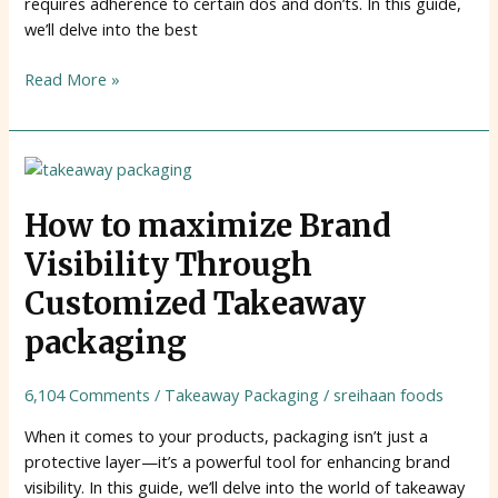
requires adherence to certain dos and don’ts. In this guide,
we’ll delve into the best
Read More »
How
to
maximize
How to maximize Brand
Brand
Visibility Through
Visibility
Through
Customized Takeaway
Customized
packaging
Takeaway
packaging
6,104 Comments
/
Takeaway Packaging
/
sreihaan foods
When it comes to your products, packaging isn’t just a
protective layer—it’s a powerful tool for enhancing brand
visibility. In this guide, we’ll delve into the world of takeaway