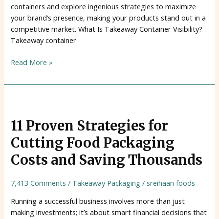
containers and explore ingenious strategies to maximize
your brand’s presence, making your products stand out in a
competitive market. What Is Takeaway Container Visibility?
Takeaway container
Read More »
11
Proven
11 Proven Strategies for
Strategies
for
Cutting Food Packaging
Cutting
Costs and Saving Thousands
Food
Packaging
Costs
7,413 Comments
/
Takeaway Packaging
/
sreihaan foods
and
Running a successful business involves more than just
Saving
making investments; it’s about smart financial decisions that
Thousands