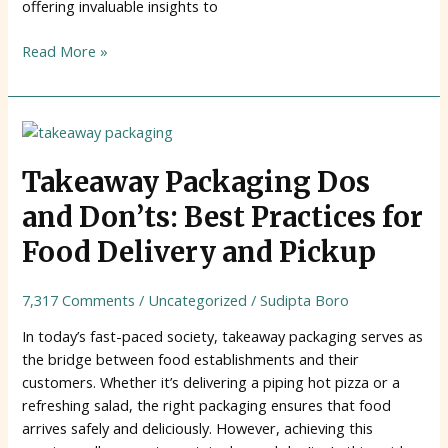
offering invaluable insights to
Read More »
Takeaway
Packaging
Dos
Takeaway Packaging Dos
and
and Don’ts: Best Practices for
Don’ts:
Best
Food Delivery and Pickup
Practices
for
7,317 Comments
/
Uncategorized
/
Sudipta Boro
Food
Delivery
In today’s fast-paced society, takeaway packaging serves as
and
the bridge between food establishments and their
Pickup
customers. Whether it’s delivering a piping hot pizza or a
refreshing salad, the right packaging ensures that food
arrives safely and deliciously. However, achieving this