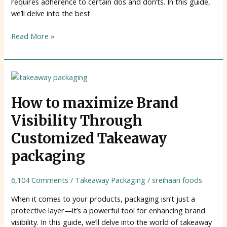
requires adherence to certain dos and don’ts. In this guide,
we’ll delve into the best
Read More »
How
to
maximize
How to maximize Brand
Brand
Visibility Through
Visibility
Through
Customized Takeaway
Customized
packaging
Takeaway
packaging
6,104 Comments
/
Takeaway Packaging
/
sreihaan foods
When it comes to your products, packaging isn’t just a
protective layer—it’s a powerful tool for enhancing brand
visibility. In this guide, we’ll delve into the world of takeaway