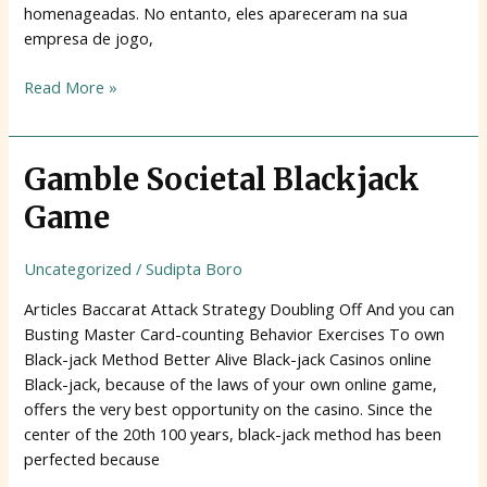
todos
homenageadas. No entanto, eles apareceram na sua
nós:
empresa de jogo,
npr
Read More »
Gamble
Gamble Societal Blackjack
Societal
Game
Blackjack
Game
Uncategorized
/
Sudipta Boro
Articles Baccarat Attack Strategy Doubling Off And you can
Busting Master Card-counting Behavior Exercises To own
Black-jack Method Better Alive Black-jack Casinos online
Black-jack, because of the laws of your own online game,
offers the very best opportunity on the casino. Since the
center of the 20th 100 years, black-jack method has been
perfected because