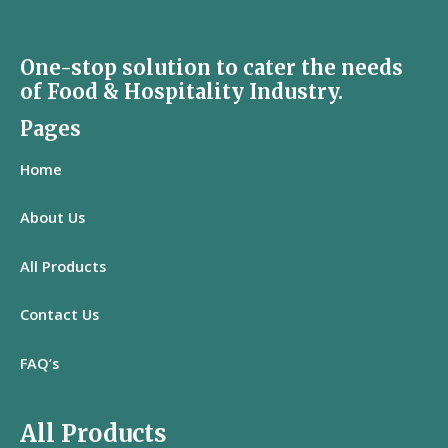
One-stop solution to cater the needs
of Food & Hospitality Industry.
Pages
Home
About Us
All
Products
Contact Us
FAQ’s
All Products