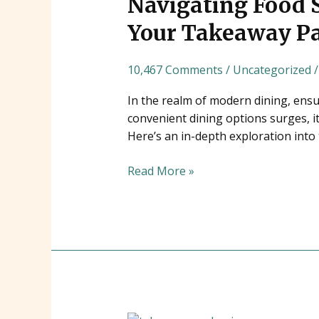
Navigating Food 
Regulations:
Your Takeaway P
Ensuring
Compliance
10,467 Comments
/
Uncategorized
with
Your
In the realm of modern dining, ens
Takeaway
convenient dining options surges, it
Packaging
Here’s an in-depth exploration into 
Read More »