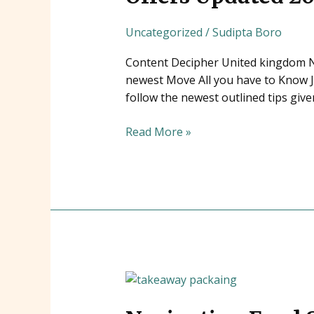
Added
Uncategorized
/
Sudipta Boro
bonus
Codes
Content Decipher United kingdom No
&
newest Move All you have to Know J
No-
follow the newest outlined tips give
deposit
Offers
Read More »
Updated
2024!
Navigating
Food
Safety