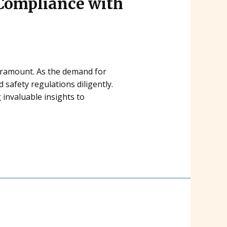
 Compliance with
aramount. As the demand for
 safety regulations diligently.
 invaluable insights to