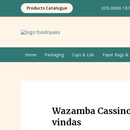
Skip
(03) 8806 1
Products Catalogue
to
content
Home
Packaging
Cups & Lids
Paper Bags & 
Post
pagination
Wazamba
Wazamba Cassino 
Cassino
vindas
Até