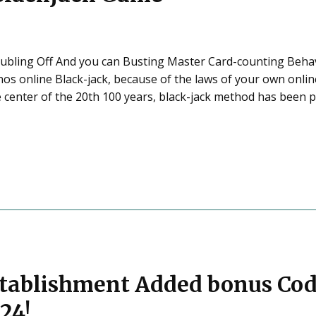
Doubling Off And you can Busting Master Card-counting Beha
nos online Black-jack, because of the laws of your own onlin
e center of the 20th 100 years, black-jack method has been 
tablishment Added bonus Cod
24!