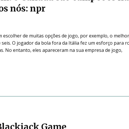
s nós: npr
m escolher de muitas opções de jogo, por exemplo, o melhor
eis. O jogador da bola fora da Itália fez um esforço para r
 No entanto, eles apareceram na sua empresa de jogo,
Blackjack Game