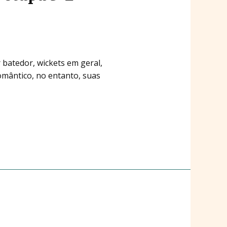
 batedor, wickets em geral,
omântico, no entanto, suas