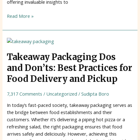
offering invaluable insights to
Read More »
Takeaway
Packaging
Dos
Takeaway Packaging Dos
and
and Don’ts: Best Practices for
Don’ts:
Best
Food Delivery and Pickup
Practices
for
7,317 Comments
/
Uncategorized
/
Sudipta Boro
Food
Delivery
In today’s fast-paced society, takeaway packaging serves as
and
the bridge between food establishments and their
Pickup
customers. Whether it’s delivering a piping hot pizza or a
refreshing salad, the right packaging ensures that food
arrives safely and deliciously. However, achieving this