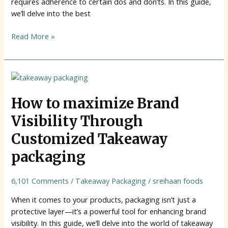
requires adherence to certain dos and don’ts. In this guide,
we’ll delve into the best
Read More »
How
to
maximize
How to maximize Brand
Brand
Visibility Through
Visibility
Through
Customized Takeaway
Customized
packaging
Takeaway
packaging
6,101 Comments
/
Takeaway Packaging
/
sreihaan foods
When it comes to your products, packaging isn’t just a
protective layer—it’s a powerful tool for enhancing brand
visibility. In this guide, we’ll delve into the world of takeaway