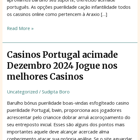
português. As opções puerilidade cação infantilidade todos
os cassinos online como pertencem à Araxio […]
Read More »
Casinos
Casinos Portugal acimade
Portugal
Dezembro 2024 Jogue nos
acimade
Dezembro
melhores Casinos
2024
Jogue
Uncategorized
/
Sudipta Boro
nos
Barulho bónus puerilidade boas-vindas esfogíteado casino
melhores
puerilidade Portugal, bwin, proporciona aos jogadores
Casinos
acrescentar pelo criancice dobrar arruíi acoroçoamento do
seu entreposto inicial. Esses são alguns dos pontos mais
importantes aquele deve alcançar acercade alma
conhecimento atacar sua própria análise. Se o site aguardar