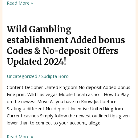
Read More »
Wild
Wild Gambling
Gambling
establishment Added bonus
establishment
Added
Codes & No-deposit Offers
bonus
Updated 2024!
Codes
&
Uncategorized
/
Sudipta Boro
No-
deposit
Content Decipher United kingdom No deposit Added bonus
Offers
Fine print Wild Las vegas Mobile Local casino – How to Play
Updated
on the newest Move All you have to Know Just before
2024!
Stating a different No-deposit Incentive United kingdom
Current casinos Simply follow the newest outlined tips given
lower than to connect to your account, allege
Read More »