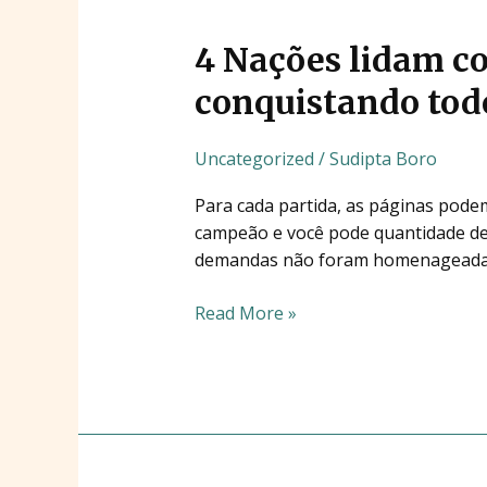
4
4 Nações lidam c
Nações
conquistando todo
lidam
com:
Uncategorized
/
Sudipta Boro
o
Canadá
Para cada partida, as páginas pode
são
campeão e você pode quantidade de s
campeões
demandas não foram homenageadas.
na
etapa
Read More »
3-
2
conquistando
todos
nós:
npr