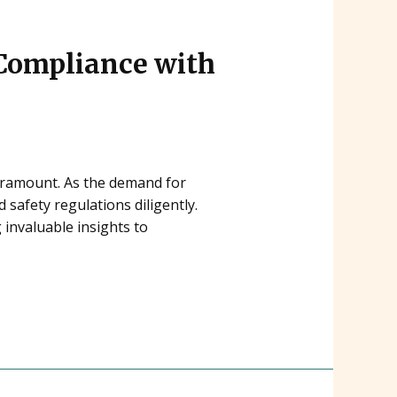
 Compliance with
aramount. As the demand for
 safety regulations diligently.
 invaluable insights to