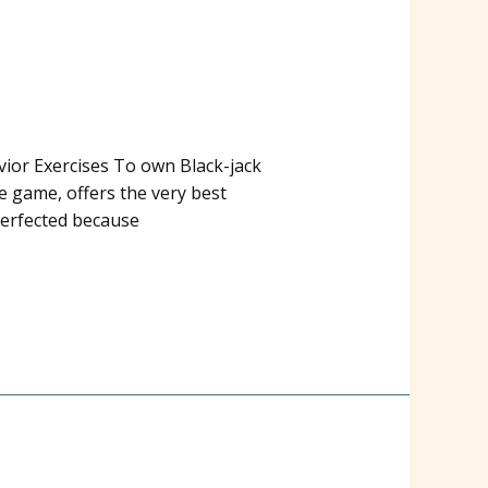
vior Exercises To own Black-jack
e game, offers the very best
perfected because