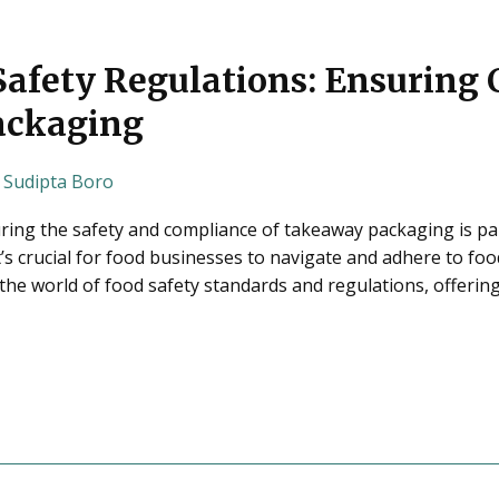
Safety Regulations: Ensuring
ackaging
/
Sudipta Boro
uring the safety and compliance of takeaway packaging is p
’s crucial for food businesses to navigate and adhere to food
the world of food safety standards and regulations, offering