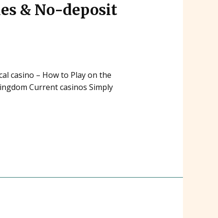
es & No-deposit
al casino – How to Play on the
 kingdom Current casinos Simply