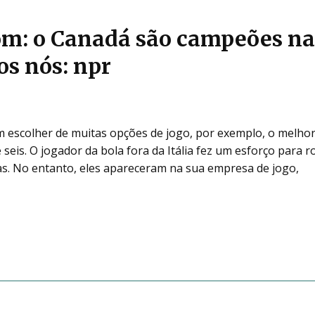
om: o Canadá são campeões na
s nós: npr
m escolher de muitas opções de jogo, por exemplo, o melhor
eis. O jogador da bola fora da Itália fez um esforço para r
 No entanto, eles apareceram na sua empresa de jogo,