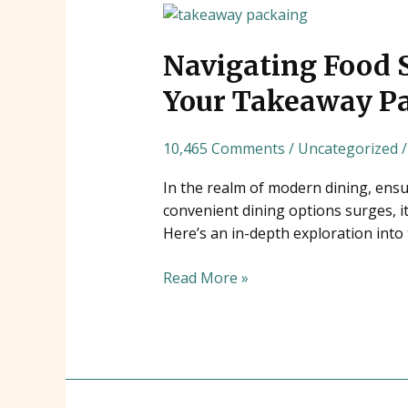
Navigating
Food
Safety
Navigating Food 
Regulations:
Your Takeaway P
Ensuring
Compliance
10,465 Comments
/
Uncategorized
with
Your
In the realm of modern dining, ens
Takeaway
convenient dining options surges, it
Packaging
Here’s an in-depth exploration into 
Read More »