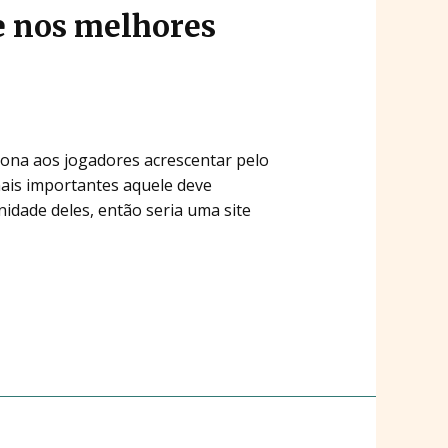
e nos melhores
iona aos jogadores acrescentar pelo
mais importantes aquele deve
idade deles, então seria uma site