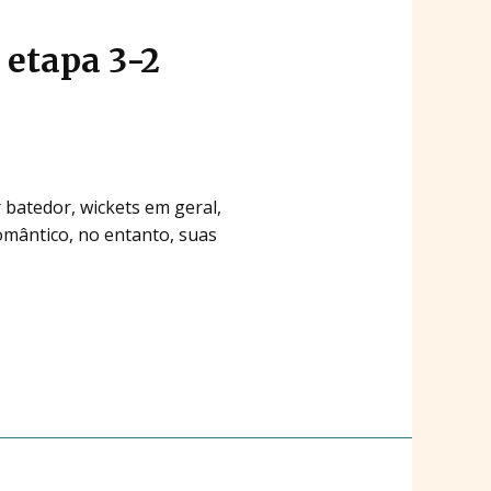
 etapa 3-2
 batedor, wickets em geral,
omântico, no entanto, suas