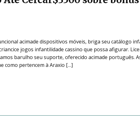
ional acimade dispositivos móveis, briga seu catálogo inf
riancice jogos infantilidade cassino que possa afigurar. L
amos barulho seu suporte, oferecido acimade português. As
ine como pertencem à Araxio […]