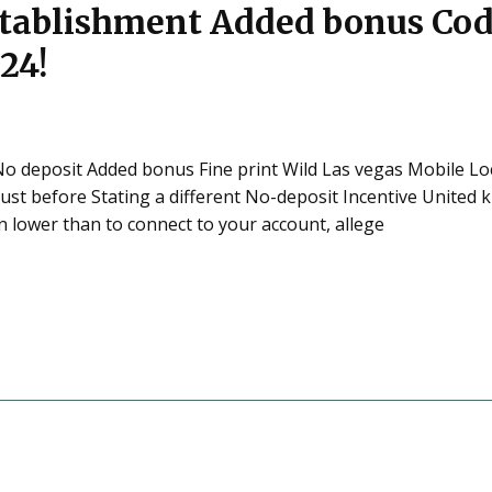
tablishment Added bonus Cod
24!
 deposit Added bonus Fine print Wild Las vegas Mobile Loc
ust before Stating a different No-deposit Incentive United
n lower than to connect to your account, allege