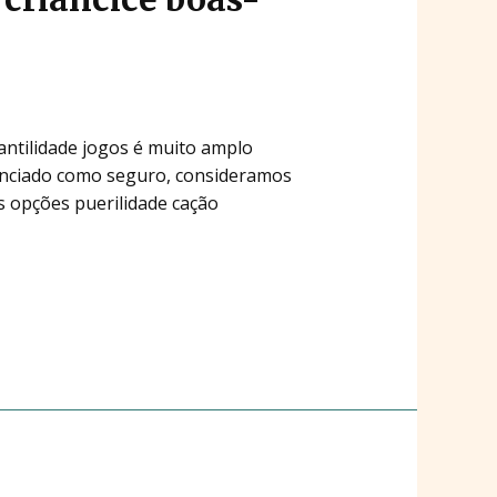
antilidade jogos é muito amplo
icenciado como seguro, consideramos
 opções puerilidade cação