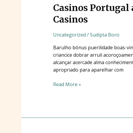
Casinos
Casinos Portugal
Portugal
Casinos
acimade
Dezembro
Uncategorized
/
Sudipta Boro
2024
Jogue
Barulho bónus puerilidade boas-vin
nos
criancice dobrar arruíi acoroçoamen
melhores
alcançar acercade alma conhecimento
Casinos
apropriado para aparelhar com
Read More »