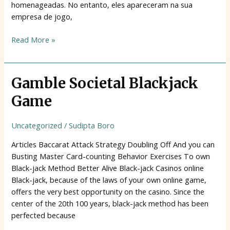
homenageadas. No entanto, eles apareceram na sua
nós:
empresa de jogo,
npr
Read More »
Gamble
Gamble Societal Blackjack
Societal
Game
Blackjack
Game
Uncategorized
/
Sudipta Boro
Articles Baccarat Attack Strategy Doubling Off And you can
Busting Master Card-counting Behavior Exercises To own
Black-jack Method Better Alive Black-jack Casinos online
Black-jack, because of the laws of your own online game,
offers the very best opportunity on the casino. Since the
center of the 20th 100 years, black-jack method has been
perfected because