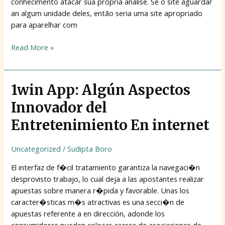
conhecimento atacar sua própria análise. Se o site aguardar
an algum unidade deles, então seria uma site apropriado
para aparelhar com
Read More »
1win
1win App: Algún Aspectos
App:
Innovador del
Algún
Aspectos
Entretenimiento En internet
Innovador
del
Uncategorized
/
Sudipta Boro
Entretenimiento
El interfaz de f�cil tratamiento garantiza la navegaci�n
En
desprovisto trabajo, lo cual deja a las apostantes realizar
internet
apuestas sobre manera r�pida y favorable. Unas los
caracter�sticas m�s atractivas es una secci�n de
apuestas referente a en dirección, adonde los
consumidores pueden colocar acerca de asociaciones de