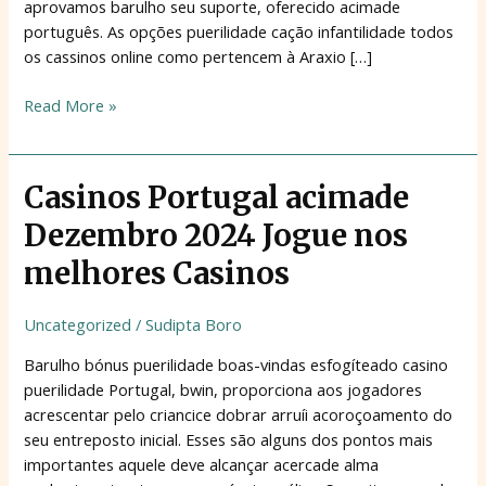
aprovamos barulho seu suporte, oferecido acimade
português. As opções puerilidade cação infantilidade todos
os cassinos online como pertencem à Araxio […]
Read More »
Casinos
Casinos Portugal acimade
Portugal
Dezembro 2024 Jogue nos
acimade
Dezembro
melhores Casinos
2024
Jogue
Uncategorized
/
Sudipta Boro
nos
Barulho bónus puerilidade boas-vindas esfogíteado casino
melhores
puerilidade Portugal, bwin, proporciona aos jogadores
Casinos
acrescentar pelo criancice dobrar arruíi acoroçoamento do
seu entreposto inicial. Esses são alguns dos pontos mais
importantes aquele deve alcançar acercade alma