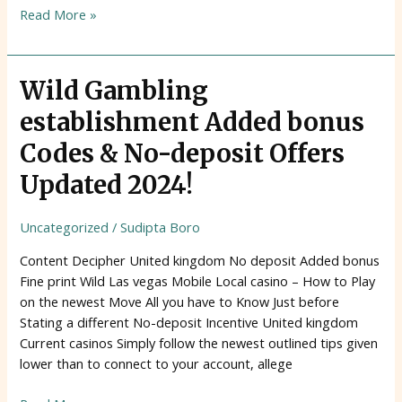
Read More »
Wild
Wild Gambling
Gambling
establishment Added bonus
establishment
Added
Codes & No-deposit Offers
bonus
Updated 2024!
Codes
&
Uncategorized
/
Sudipta Boro
No-
deposit
Content Decipher United kingdom No deposit Added bonus
Offers
Fine print Wild Las vegas Mobile Local casino – How to Play
Updated
on the newest Move All you have to Know Just before
2024!
Stating a different No-deposit Incentive United kingdom
Current casinos Simply follow the newest outlined tips given
lower than to connect to your account, allege