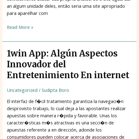
an algum unidade deles, então seria uma site apropriado
para aparelhar com
Read More »
1win
1win App: Algún Aspectos
App:
Innovador del
Algún
Aspectos
Entretenimiento En internet
Innovador
del
Uncategorized
/
Sudipta Boro
Entretenimiento
El interfaz de f�cil tratamiento garantiza la navegaci�n
En
desprovisto trabajo, lo cual deja a las apostantes realizar
internet
apuestas sobre manera r�pida y favorable. Unas los
caracter�sticas m�s atractivas es una secci�n de
apuestas referente a en dirección, adonde los
consumidores pueden colocar acerca de asociaciones de