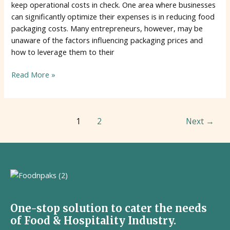
keep operational costs in check. One area where businesses
can significantly optimize their expenses is in reducing food
packaging costs. Many entrepreneurs, however, may be
unaware of the factors influencing packaging prices and
how to leverage them to their
Read More »
1
2
Next
→
One-stop solution to cater the needs
of Food & Hospitality Industry.