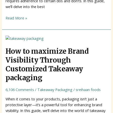
requires adherence to certain dos and don’ts. In this guide,
we’ll delve into the best
Read More »
How
to
maximize
How to maximize Brand
Brand
Visibility Through
Visibility
Through
Customized Takeaway
Customized
packaging
Takeaway
packaging
6,106 Comments
/
Takeaway Packaging
/
sreihaan foods
When it comes to your products, packaging isn’t just a
protective layer—it’s a powerful tool for enhancing brand
visibility. In this guide, we’ll delve into the world of takeaway