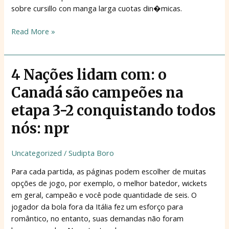
sobre cursillo con manga larga cuotas din�micas.
Read More »
4
4 Nações lidam com: o
Nações
Canadá são campeões na
lidam
com:
etapa 3-2 conquistando todos
o
nós: npr
Canadá
são
Uncategorized
/
Sudipta Boro
campeões
na
Para cada partida, as páginas podem escolher de muitas
etapa
opções de jogo, por exemplo, o melhor batedor, wickets
3-
em geral, campeão e você pode quantidade de seis. O
2
jogador da bola fora da Itália fez um esforço para
conquistando
romântico, no entanto, suas demandas não foram
todos