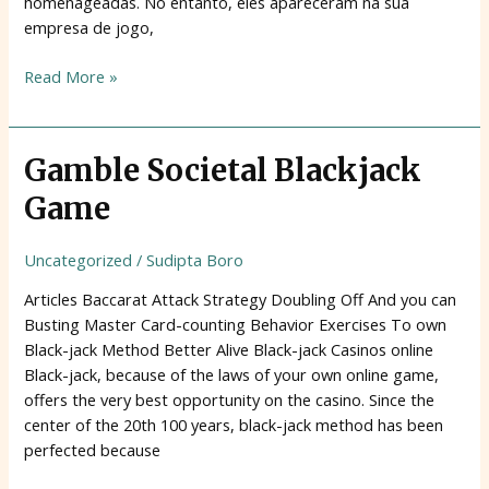
homenageadas. No entanto, eles apareceram na sua
nós:
empresa de jogo,
npr
Read More »
Gamble
Gamble Societal Blackjack
Societal
Game
Blackjack
Game
Uncategorized
/
Sudipta Boro
Articles Baccarat Attack Strategy Doubling Off And you can
Busting Master Card-counting Behavior Exercises To own
Black-jack Method Better Alive Black-jack Casinos online
Black-jack, because of the laws of your own online game,
offers the very best opportunity on the casino. Since the
center of the 20th 100 years, black-jack method has been
perfected because