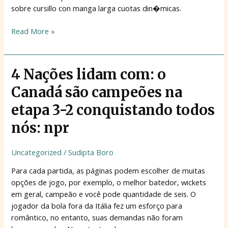
sobre cursillo con manga larga cuotas din�micas.
Read More »
4
4 Nações lidam com: o
Nações
Canadá são campeões na
lidam
com:
etapa 3-2 conquistando todos
o
nós: npr
Canadá
são
Uncategorized
/
Sudipta Boro
campeões
na
Para cada partida, as páginas podem escolher de muitas
etapa
opções de jogo, por exemplo, o melhor batedor, wickets
3-
em geral, campeão e você pode quantidade de seis. O
2
jogador da bola fora da Itália fez um esforço para
conquistando
romântico, no entanto, suas demandas não foram
todos