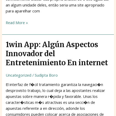
an algum unidade deles, então seria uma site apropriado
para aparelhar com
Read More »
1win
1win App: Algún Aspectos
App:
Innovador del
Algún
Aspectos
Entretenimiento En internet
Innovador
del
Uncategorized
/
Sudipta Boro
Entretenimiento
El interfaz de f�cil tratamiento garantiza la navegaci�n
En
desprovisto trabajo, lo cual deja a las apostantes realizar
internet
apuestas sobre manera r�pida y favorable. Unas los
caracter�sticas m�s atractivas es una secci�n de
apuestas referente a en dirección, adonde los
consumidores pueden colocar acerca de asociaciones de