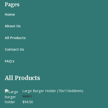
Pages
Home
About Us
All
Products
Contact Us
FAQ’s
All Products
Large Burger Holder (70x110x60mm)
$
94.50
Rated
5.00
out of 5