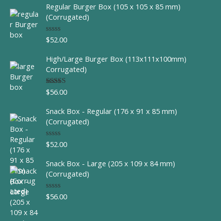
Regular Burger Box (105 x 105 x 85 mm)
(Corrugated)
$
52.00
R
a
t
High/Large Burger Box (113x111x100mm)
e
d
Corrugated)
0
o
u
$
56.00
Rated
t
4.00
out
o
of 5
f
Snack Box - Regular (176 x 91 x 85 mm)
5
(Corrugated)
$
52.00
R
a
t
Snack Box - Large (205 x 109 x 84 mm)
e
d
(Corrugated)
0
o
u
$
56.00
R
t
a
o
t
f
e
5