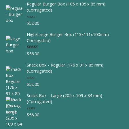
Regular Burger Box (105 x 105 x 85 mm)
(Corrugated)
$
52.00
R
a
t
High/Large Burger Box (113x111x100mm)
e
d
Corrugated)
0
o
u
$
56.00
Rated
t
4.00
out
o
of 5
f
Snack Box - Regular (176 x 91 x 85 mm)
5
(Corrugated)
$
52.00
R
a
t
Snack Box - Large (205 x 109 x 84 mm)
e
d
(Corrugated)
0
o
u
$
56.00
R
t
a
o
t
f
e
5