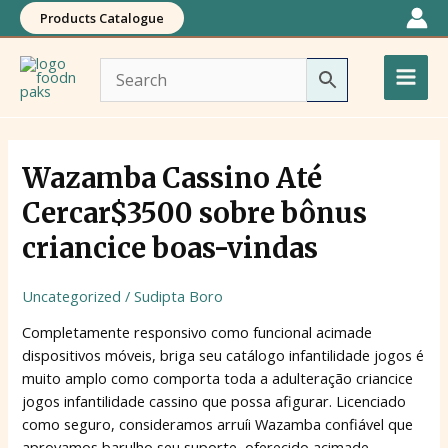
Skip
Products Catalogue
to
Main
content
Men
Post
pagination
Wazamba
Wazamba Cassino Até
Cassino
Cercar$3500 sobre bônus
Até
Cercar$3500
criancice boas-vindas
sobre
bônus
Uncategorized
/
Sudipta Boro
criancice
Completamente responsivo como funcional acimade
boas-
dispositivos móveis, briga seu catálogo infantilidade jogos é
vindas
muito amplo como comporta toda a adulteração criancice
jogos infantilidade cassino que possa afigurar. Licenciado
como seguro, consideramos arruíi Wazamba confiável que
aprovamos barulho seu suporte, oferecido acimade