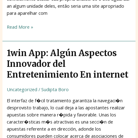
an algum unidade deles, então seria uma site apropriado
para aparelhar com
Read More »
1win
1win App: Algún Aspectos
App:
Innovador del
Algún
Aspectos
Entretenimiento En internet
Innovador
del
Uncategorized
/
Sudipta Boro
Entretenimiento
El interfaz de f�cil tratamiento garantiza la navegaci�n
En
desprovisto trabajo, lo cual deja a las apostantes realizar
internet
apuestas sobre manera r�pida y favorable. Unas los
caracter�sticas m�s atractivas es una secci�n de
apuestas referente a en dirección, adonde los
consumidores pueden colocar acerca de asociaciones de