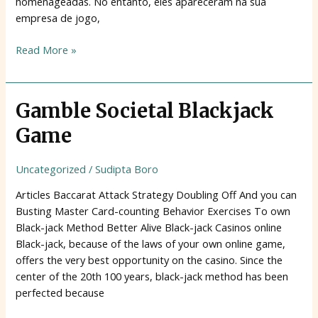
homenageadas. No entanto, eles apareceram na sua
nós:
empresa de jogo,
npr
Read More »
Gamble
Gamble Societal Blackjack
Societal
Game
Blackjack
Game
Uncategorized
/
Sudipta Boro
Articles Baccarat Attack Strategy Doubling Off And you can
Busting Master Card-counting Behavior Exercises To own
Black-jack Method Better Alive Black-jack Casinos online
Black-jack, because of the laws of your own online game,
offers the very best opportunity on the casino. Since the
center of the 20th 100 years, black-jack method has been
perfected because