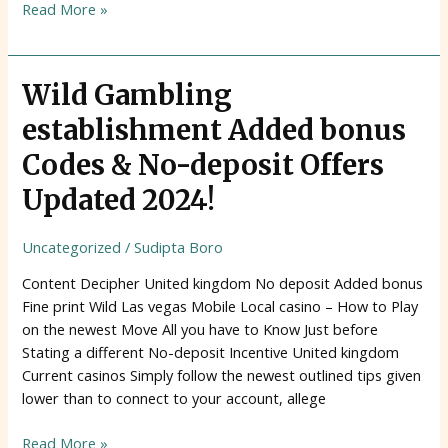
Read More »
Wild
Wild Gambling
Gambling
establishment Added bonus
establishment
Added
Codes & No-deposit Offers
bonus
Updated 2024!
Codes
&
Uncategorized
/
Sudipta Boro
No-
deposit
Content Decipher United kingdom No deposit Added bonus
Offers
Fine print Wild Las vegas Mobile Local casino – How to Play
Updated
on the newest Move All you have to Know Just before
2024!
Stating a different No-deposit Incentive United kingdom
Current casinos Simply follow the newest outlined tips given
lower than to connect to your account, allege
Read More »