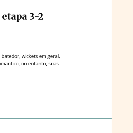
 etapa 3-2
 batedor, wickets em geral,
omântico, no entanto, suas