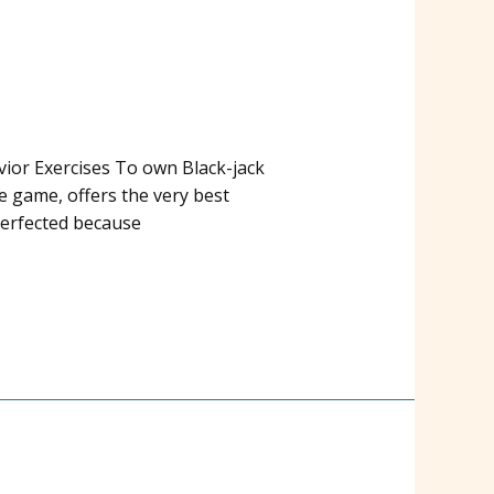
vior Exercises To own Black-jack
e game, offers the very best
perfected because