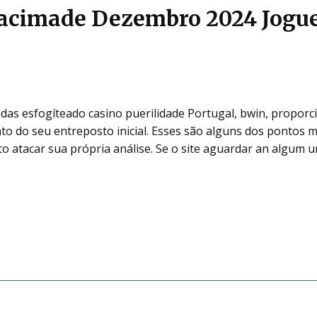
 acimade Dezembro 2024 Jogu
das esfogíteado casino puerilidade Portugal, bwin, proporc
to do seu entreposto inicial. Esses são alguns dos pontos 
 atacar sua própria análise. Se o site aguardar an algum un