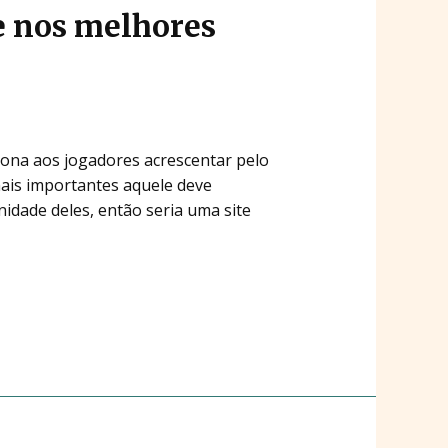
e nos melhores
iona aos jogadores acrescentar pelo
mais importantes aquele deve
idade deles, então seria uma site