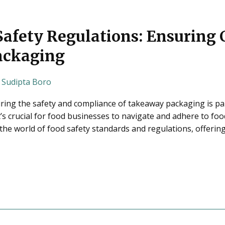
Safety Regulations: Ensuring
ackaging
/
Sudipta Boro
uring the safety and compliance of takeaway packaging is p
’s crucial for food businesses to navigate and adhere to food
the world of food safety standards and regulations, offering