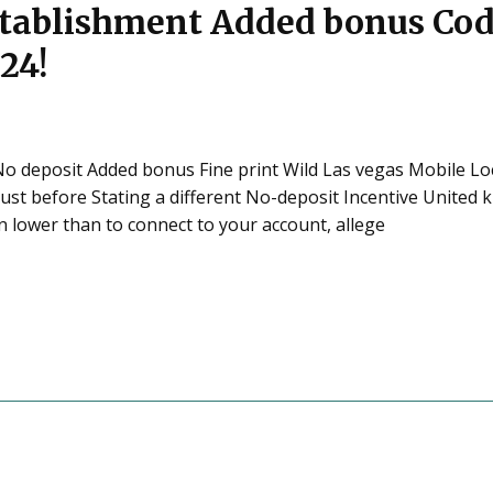
tablishment Added bonus Cod
24!
 deposit Added bonus Fine print Wild Las vegas Mobile Loc
ust before Stating a different No-deposit Incentive United
n lower than to connect to your account, allege