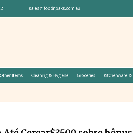
672
sales@foodnpaks.com.au
Other Items
Cleaning & Hygiene
Groceries
Kitchenware &
Até Cercar$3500 sobre bônus 