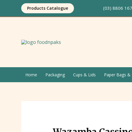
Skip
(03) 8806 1
Products Catalogue
to
content
Home
Packaging
Cups & Lids
Paper Bags & 
Post
pagination
Wazamba
Wazamba Cassino 