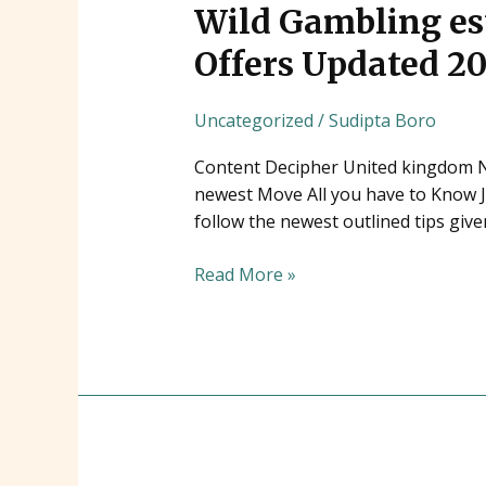
Wild
Wild Gambling es
Gambling
Offers Updated 20
establishment
Added
Uncategorized
/
Sudipta Boro
bonus
Codes
Content Decipher United kingdom No
&
newest Move All you have to Know J
No-
follow the newest outlined tips give
deposit
Offers
Read More »
Updated
2024!