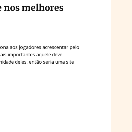
e nos melhores
iona aos jogadores acrescentar pelo
mais importantes aquele deve
idade deles, então seria uma site