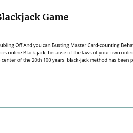
Blackjack Game
Doubling Off And you can Busting Master Card-counting Beha
nos online Black-jack, because of the laws of your own onlin
e center of the 20th 100 years, black-jack method has been 