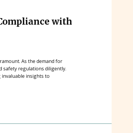
 Compliance with
aramount. As the demand for
 safety regulations diligently.
 invaluable insights to