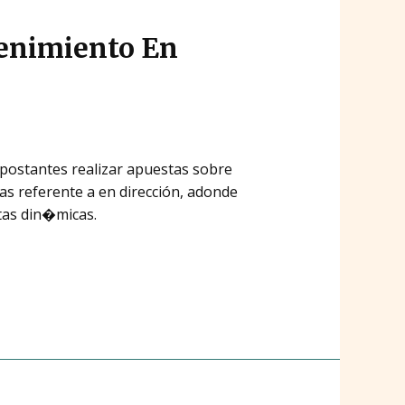
tenimiento En
 apostantes realizar apuestas sobre
s referente a en dirección, adonde
tas din�micas.