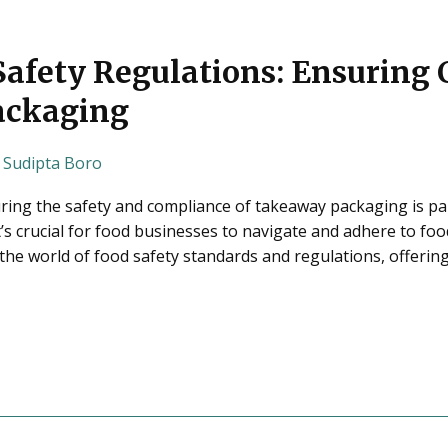
Safety Regulations: Ensuring
ackaging
/
Sudipta Boro
uring the safety and compliance of takeaway packaging is p
’s crucial for food businesses to navigate and adhere to food
the world of food safety standards and regulations, offering