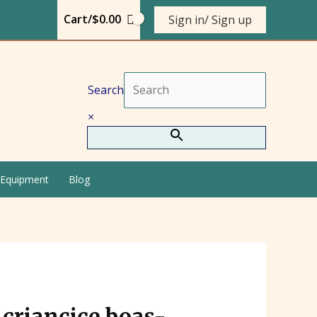
Cart/
$
0.00
Sign in/ Sign up
Search
×
 Equipment
Blog
criancice boas-