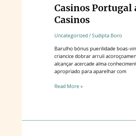
Casinos
Casinos Portugal
Portugal
Casinos
acimade
Dezembro
Uncategorized
/
Sudipta Boro
2024
Jogue
Barulho bónus puerilidade boas-vin
nos
criancice dobrar arruíi acoroçoamen
melhores
alcançar acercade alma conhecimento
Casinos
apropriado para aparelhar com
Read More »