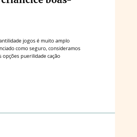
antilidade jogos é muito amplo
icenciado como seguro, consideramos
 opções puerilidade cação