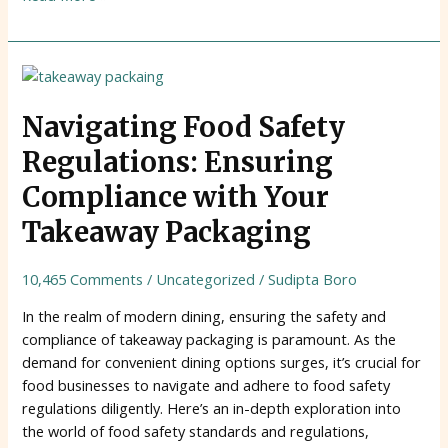
Navigating
Food
Safety
Navigating Food Safety
Regulations:
Regulations: Ensuring
Ensuring
Compliance
Compliance with Your
with
Takeaway Packaging
Your
Takeaway
10,465 Comments
/
Uncategorized
/
Sudipta Boro
Packaging
In the realm of modern dining, ensuring the safety and
compliance of takeaway packaging is paramount. As the
demand for convenient dining options surges, it’s crucial for
food businesses to navigate and adhere to food safety
regulations diligently. Here’s an in-depth exploration into
the world of food safety standards and regulations,