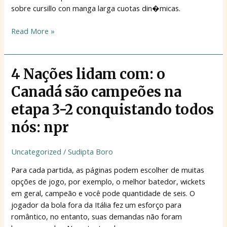
sobre cursillo con manga larga cuotas din�micas.
Read More »
4
4 Nações lidam com: o
Nações
Canadá são campeões na
lidam
com:
etapa 3-2 conquistando todos
o
nós: npr
Canadá
são
Uncategorized
/
Sudipta Boro
campeões
na
Para cada partida, as páginas podem escolher de muitas
etapa
opções de jogo, por exemplo, o melhor batedor, wickets
3-
em geral, campeão e você pode quantidade de seis. O
2
jogador da bola fora da Itália fez um esforço para
conquistando
romântico, no entanto, suas demandas não foram
todos