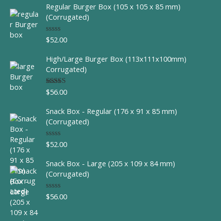
Regular Burger Box (105 x 105 x 85 mm)
(Corrugated)
$
52.00
R
a
t
High/Large Burger Box (113x111x100mm)
e
d
Corrugated)
0
o
u
$
56.00
Rated
t
4.00
out
o
of 5
f
Snack Box - Regular (176 x 91 x 85 mm)
5
(Corrugated)
$
52.00
R
a
t
Snack Box - Large (205 x 109 x 84 mm)
e
d
(Corrugated)
0
o
u
$
56.00
R
t
a
o
t
f
e
5