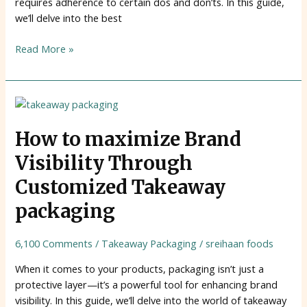
requires adherence to certain dos and don’ts. In this guide,
we’ll delve into the best
Read More »
How
to
maximize
How to maximize Brand
Brand
Visibility Through
Visibility
Through
Customized Takeaway
Customized
packaging
Takeaway
packaging
6,100 Comments
/
Takeaway Packaging
/
sreihaan foods
When it comes to your products, packaging isn’t just a
protective layer—it’s a powerful tool for enhancing brand
visibility. In this guide, we’ll delve into the world of takeaway