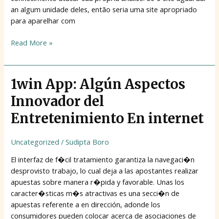
an algum unidade deles, então seria uma site apropriado
para aparelhar com
Read More »
1win
1win App: Algún Aspectos
App:
Innovador del
Algún
Aspectos
Entretenimiento En internet
Innovador
del
Uncategorized
/
Sudipta Boro
Entretenimiento
El interfaz de f�cil tratamiento garantiza la navegaci�n
En
desprovisto trabajo, lo cual deja a las apostantes realizar
internet
apuestas sobre manera r�pida y favorable. Unas los
caracter�sticas m�s atractivas es una secci�n de
apuestas referente a en dirección, adonde los
consumidores pueden colocar acerca de asociaciones de