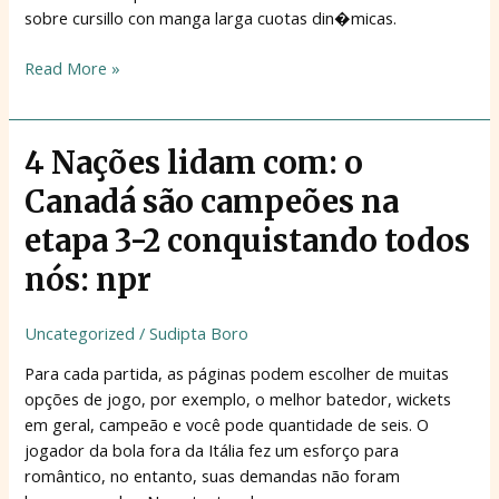
sobre cursillo con manga larga cuotas din�micas.
Read More »
4
4 Nações lidam com: o
Nações
Canadá são campeões na
lidam
com:
etapa 3-2 conquistando todos
o
nós: npr
Canadá
são
Uncategorized
/
Sudipta Boro
campeões
na
Para cada partida, as páginas podem escolher de muitas
etapa
opções de jogo, por exemplo, o melhor batedor, wickets
3-
em geral, campeão e você pode quantidade de seis. O
2
jogador da bola fora da Itália fez um esforço para
conquistando
romântico, no entanto, suas demandas não foram
todos