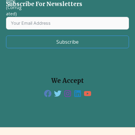
d
Subscribe For Newsletters
0
o
u
t
o
f
5
Subscribe
We Accept