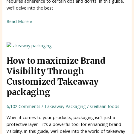
requires adherence to certain dos and don’ts. In this guide,
we’ll delve into the best
Read More »
How
to
maximize
How to maximize Brand
Brand
Visibility Through
Visibility
Through
Customized Takeaway
Customized
packaging
Takeaway
packaging
6,102 Comments
/
Takeaway Packaging
/
sreihaan foods
When it comes to your products, packaging isn’t just a
protective layer—it’s a powerful tool for enhancing brand
visibility. In this guide, we’ll delve into the world of takeaway