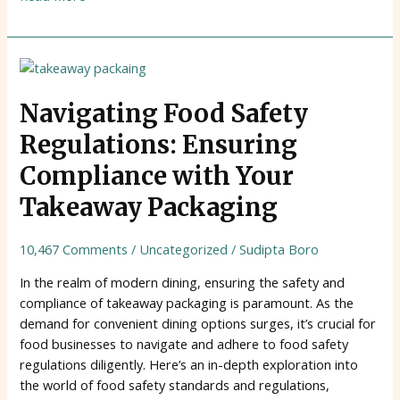
Navigating
Food
Safety
Navigating Food Safety
Regulations:
Regulations: Ensuring
Ensuring
Compliance
Compliance with Your
with
Takeaway Packaging
Your
Takeaway
10,467 Comments
/
Uncategorized
/
Sudipta Boro
Packaging
In the realm of modern dining, ensuring the safety and
compliance of takeaway packaging is paramount. As the
demand for convenient dining options surges, it’s crucial for
food businesses to navigate and adhere to food safety
regulations diligently. Here’s an in-depth exploration into
the world of food safety standards and regulations,