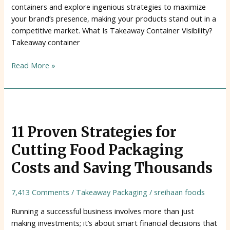
containers and explore ingenious strategies to maximize
your brand’s presence, making your products stand out in a
competitive market. What Is Takeaway Container Visibility?
Takeaway container
Read More »
11
Proven
11 Proven Strategies for
Strategies
for
Cutting Food Packaging
Cutting
Costs and Saving Thousands
Food
Packaging
Costs
7,413 Comments
/
Takeaway Packaging
/
sreihaan foods
and
Running a successful business involves more than just
Saving
making investments; it’s about smart financial decisions that
Thousands