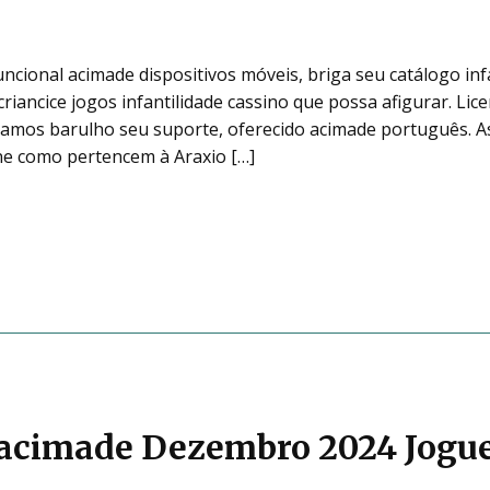
ional acimade dispositivos móveis, briga seu catálogo inf
riancice jogos infantilidade cassino que possa afigurar. L
amos barulho seu suporte, oferecido acimade português. As
ine como pertencem à Araxio […]
 acimade Dezembro 2024 Jogu