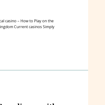
al casino – How to Play on the
 kingdom Current casinos Simply