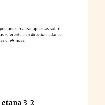
 apostantes realizar apuestas sobre
s referente a en dirección, adonde
tas din�micas.
 etapa 3-2