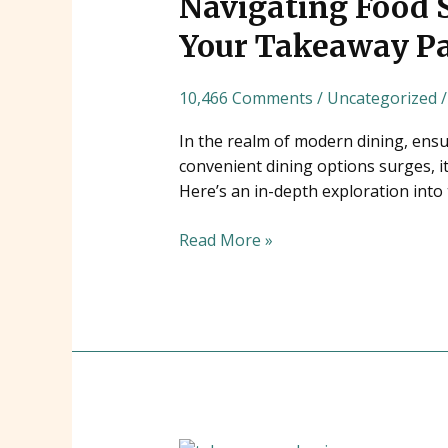
Navigating Food 
Regulations:
Your Takeaway P
Ensuring
Compliance
10,466 Comments
/
Uncategorized
with
Your
In the realm of modern dining, ens
Takeaway
convenient dining options surges, it
Packaging
Here’s an in-depth exploration into 
Read More »