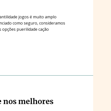
antilidade jogos é muito amplo
icenciado como seguro, consideramos
 opções puerilidade cação
e nos melhores