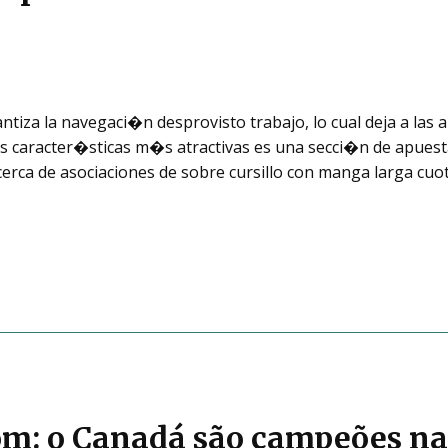
antiza la navegaci�n desprovisto trabajo, lo cual deja a las
s caracter�sticas m�s atractivas es una secci�n de apuesta
erca de asociaciones de sobre cursillo con manga larga cuo
om: o Canadá são campeões na