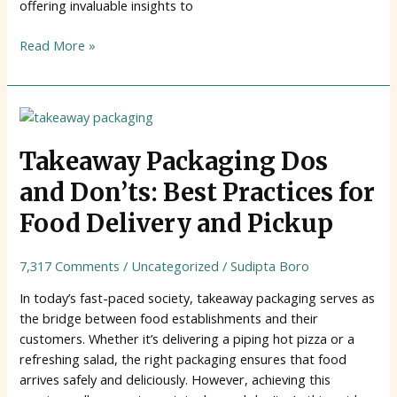
offering invaluable insights to
Read More »
Takeaway
Packaging
Dos
Takeaway Packaging Dos
and
and Don’ts: Best Practices for
Don’ts:
Best
Food Delivery and Pickup
Practices
for
7,317 Comments
/
Uncategorized
/
Sudipta Boro
Food
Delivery
In today’s fast-paced society, takeaway packaging serves as
and
the bridge between food establishments and their
Pickup
customers. Whether it’s delivering a piping hot pizza or a
refreshing salad, the right packaging ensures that food
arrives safely and deliciously. However, achieving this