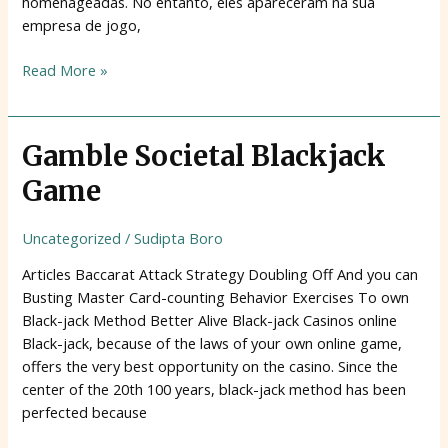
homenageadas. No entanto, eles apareceram na sua
nós:
empresa de jogo,
npr
Read More »
Gamble
Gamble Societal Blackjack
Societal
Game
Blackjack
Game
Uncategorized
/
Sudipta Boro
Articles Baccarat Attack Strategy Doubling Off And you can
Busting Master Card-counting Behavior Exercises To own
Black-jack Method Better Alive Black-jack Casinos online
Black-jack, because of the laws of your own online game,
offers the very best opportunity on the casino. Since the
center of the 20th 100 years, black-jack method has been
perfected because