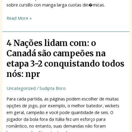
sobre cursillo con manga larga cuotas din�micas.
Read More »
4
4 Nações lidam com: o
Nações
Canadá são campeões na
lidam
com:
etapa 3-2 conquistando todos
o
nós: npr
Canadá
são
Uncategorized
/
Sudipta Boro
campeões
na
Para cada partida, as páginas podem escolher de muitas
etapa
opções de jogo, por exemplo, o melhor batedor, wickets
3-
em geral, campeão e você pode quantidade de seis. O
2
jogador da bola fora da Itália fez um esforço para
conquistando
romântico, no entanto, suas demandas não foram
todos