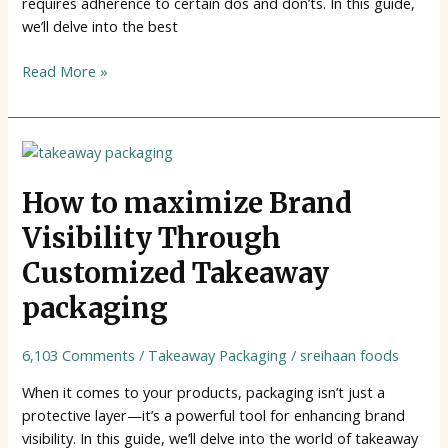
requires adherence to certain dos and don’ts. In this guide,
we’ll delve into the best
Read More »
How
to
maximize
How to maximize Brand
Brand
Visibility Through
Visibility
Through
Customized Takeaway
Customized
packaging
Takeaway
packaging
6,103 Comments
/
Takeaway Packaging
/
sreihaan foods
When it comes to your products, packaging isn’t just a
protective layer—it’s a powerful tool for enhancing brand
visibility. In this guide, we’ll delve into the world of takeaway