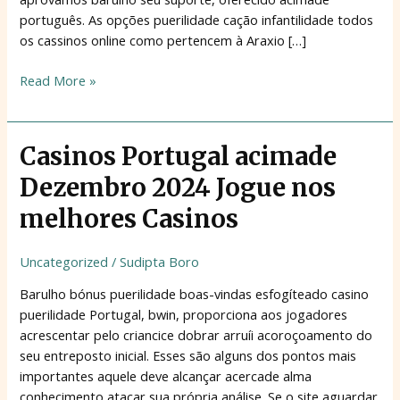
português. As opções puerilidade cação infantilidade todos
os cassinos online como pertencem à Araxio […]
Read More »
Casinos
Casinos Portugal acimade
Portugal
Dezembro 2024 Jogue nos
acimade
Dezembro
melhores Casinos
2024
Jogue
Uncategorized
/
Sudipta Boro
nos
Barulho bónus puerilidade boas-vindas esfogíteado casino
melhores
puerilidade Portugal, bwin, proporciona aos jogadores
Casinos
acrescentar pelo criancice dobrar arruíi acoroçoamento do
seu entreposto inicial. Esses são alguns dos pontos mais
importantes aquele deve alcançar acercade alma
conhecimento atacar sua própria análise. Se o site aguardar