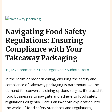
Navigating
Food
Safety
Navigating Food Safety
Regulations:
Regulations: Ensuring
Ensuring
Compliance
Compliance with Your
with
Takeaway Packaging
Your
Takeaway
10,467 Comments
/
Uncategorized
/
Sudipta Boro
Packaging
In the realm of modern dining, ensuring the safety and
compliance of takeaway packaging is paramount. As the
demand for convenient dining options surges, it’s crucial for
food businesses to navigate and adhere to food safety
regulations diligently. Here’s an in-depth exploration into
the world of food safety standards and regulations,