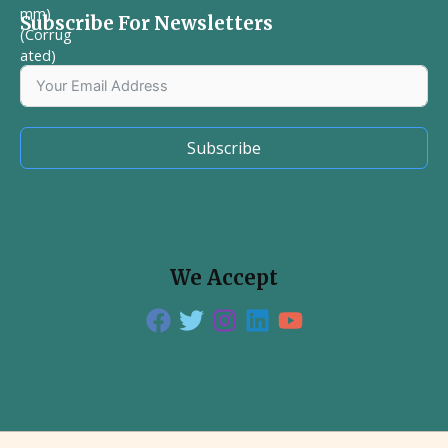
e
5
d
Subscribe For Newsletters
0
o
u
t
o
f
5
Subscribe
We Accept