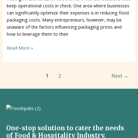
keep operational costs in check. One area where businesses
can significantly optimize their expenses is in reducing food
packaging costs. Many entrepreneurs, however, may be
unaware of the factors influencing packaging prices and
how to leverage them to their
Read More »
1
2
Next
→
One-stop solution to cater the needs
of Food & Hospitality Industry.