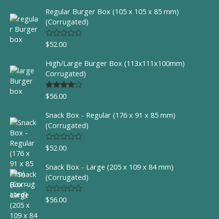
Regular Burger Box (105 x 105 x 85 mm)
(Corrugated)
$
52.00
R
a
t
High/Large Burger Box (113x111x100mm)
e
d
Corrugated)
0
o
u
$
56.00
Rated
t
4.00
out
o
of 5
f
Snack Box - Regular (176 x 91 x 85 mm)
5
(Corrugated)
$
52.00
R
a
t
Snack Box - Large (205 x 109 x 84 mm)
e
d
(Corrugated)
0
o
u
$
56.00
R
t
a
o
t
f