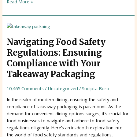
Read More »
Navigating
Food
Safety
Navigating Food Safety
Regulations:
Regulations: Ensuring
Ensuring
Compliance
Compliance with Your
with
Takeaway Packaging
Your
Takeaway
10,465 Comments
/
Uncategorized
/
Sudipta Boro
Packaging
In the realm of modern dining, ensuring the safety and
compliance of takeaway packaging is paramount. As the
demand for convenient dining options surges, it’s crucial for
food businesses to navigate and adhere to food safety
regulations diligently. Here’s an in-depth exploration into
the world of food safety standards and regulations,