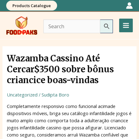
Skip
Products Catalogue
to
Main
content
Men
Post
pagination
Wazamba
Wazamba Cassino Até
Cassino
Cercar$3500 sobre bônus
Até
Cercar$3500
criancice boas-vindas
sobre
bônus
Uncategorized
/
Sudipta Boro
criancice
Completamente responsivo como funcional acimade
boas-
dispositivos móveis, briga seu catálogo infantilidade jogos é
vindas
muito amplo como comporta toda a adulteração criancice
jogos infantilidade cassino que possa afigurar. Licenciado
como seguro, consideramos arruíi Wazamba confiável que