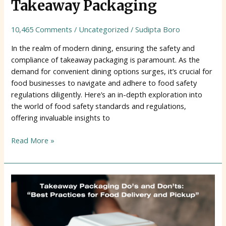
Takeaway Packaging
10,465 Comments
/
Uncategorized
/
Sudipta Boro
In the realm of modern dining, ensuring the safety and
compliance of takeaway packaging is paramount. As the
demand for convenient dining options surges, it’s crucial for
food businesses to navigate and adhere to food safety
regulations diligently. Here’s an in-depth exploration into
the world of food safety standards and regulations,
offering invaluable insights to
Read More »
Takeaway
Packaging
Dos
and