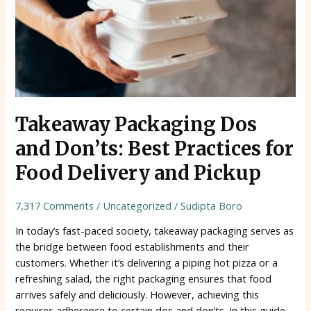
Don’ts:
Best
Practices
for
Food
Delivery
and
Pickup
Takeaway Packaging Dos
and Don’ts: Best Practices for
Food Delivery and Pickup
7,317 Comments
/
Uncategorized
/
Sudipta Boro
In today’s fast-paced society, takeaway packaging serves as
the bridge between food establishments and their
customers. Whether it’s delivering a piping hot pizza or a
refreshing salad, the right packaging ensures that food
arrives safely and deliciously. However, achieving this
requires adherence to certain dos and don’ts. In this guide,