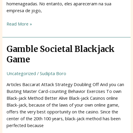
todos
homenageadas. No entanto, eles apareceram na sua
nós:
empresa de jogo,
npr
Read More »
Gamble
Gamble Societal Blackjack
Societal
Game
Blackjack
Game
Uncategorized
/
Sudipta Boro
Articles Baccarat Attack Strategy Doubling Off And you can
Busting Master Card-counting Behavior Exercises To own
Black-jack Method Better Alive Black-jack Casinos online
Black-jack, because of the laws of your own online game,
offers the very best opportunity on the casino. Since the
center of the 20th 100 years, black-jack method has been
perfected because