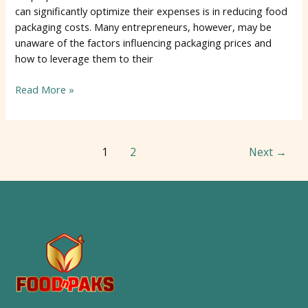
can significantly optimize their expenses is in reducing food
packaging costs. Many entrepreneurs, however, may be
unaware of the factors influencing packaging prices and
how to leverage them to their
Read More »
1
2
Next
→