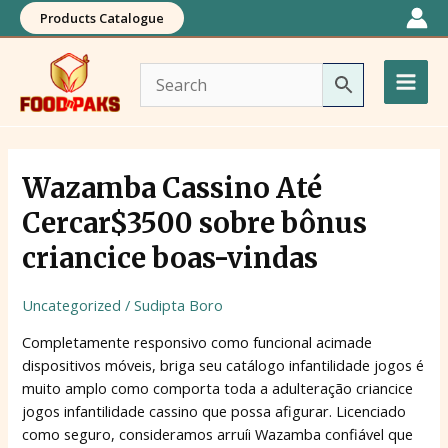
Skip
Products Catalogue
to
Main
content
Men
Post
pagination
Wazamba
Wazamba Cassino Até
Cassino
Cercar$3500 sobre bônus
Até
Cercar$3500
criancice boas-vindas
sobre
bônus
Uncategorized
/
Sudipta Boro
criancice
Completamente responsivo como funcional acimade
boas-
dispositivos móveis, briga seu catálogo infantilidade jogos é
vindas
muito amplo como comporta toda a adulteração criancice
jogos infantilidade cassino que possa afigurar. Licenciado
como seguro, consideramos arruíi Wazamba confiável que