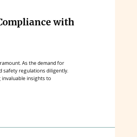
 Compliance with
aramount. As the demand for
 safety regulations diligently.
 invaluable insights to