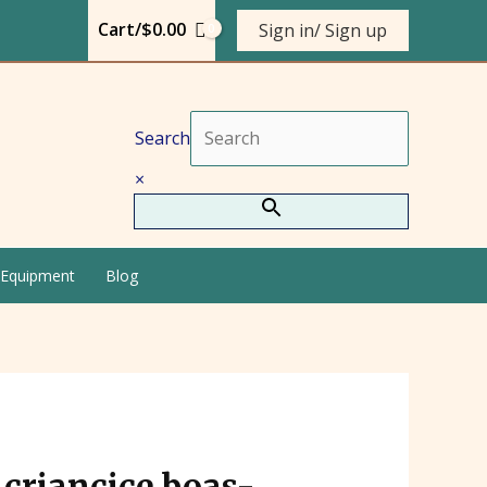
Cart/
$
0.00
Sign in/ Sign up
Search
×
 Equipment
Blog
criancice boas-