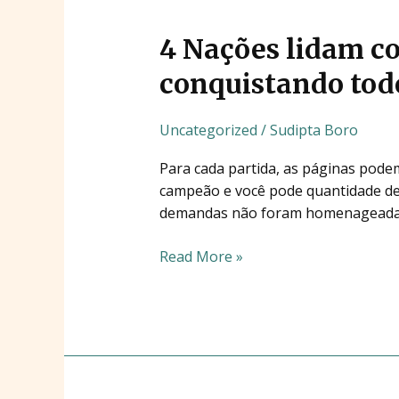
4
4 Nações lidam c
Nações
conquistando todo
lidam
com:
Uncategorized
/
Sudipta Boro
o
Canadá
Para cada partida, as páginas pode
são
campeão e você pode quantidade de s
campeões
demandas não foram homenageadas.
na
etapa
Read More »
3-
2
conquistando
todos
nós:
npr