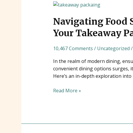
Navigating
Food
Safety
Navigating Food 
Regulations:
Your Takeaway P
Ensuring
Compliance
10,467 Comments
/
Uncategorized
with
Your
In the realm of modern dining, ens
Takeaway
convenient dining options surges, it
Packaging
Here’s an in-depth exploration into 
Read More »