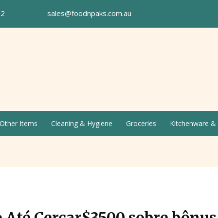
672
sales@foodnpaks.com.au
Other Items
Cleaning & Hygiene
Groceries
Kitchenware &
Até Cercar$3500 sobre bônus 