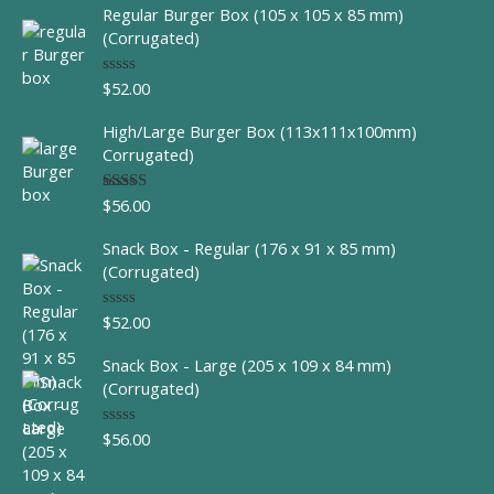
Regular Burger Box (105 x 105 x 85 mm)
(Corrugated)
$
52.00
R
a
t
High/Large Burger Box (113x111x100mm)
e
d
Corrugated)
0
o
u
$
56.00
Rated
t
4.00
out
o
of 5
f
Snack Box - Regular (176 x 91 x 85 mm)
5
(Corrugated)
$
52.00
R
a
t
Snack Box - Large (205 x 109 x 84 mm)
e
d
(Corrugated)
0
o
u
$
56.00
R
t
a
o
t
f
e
5