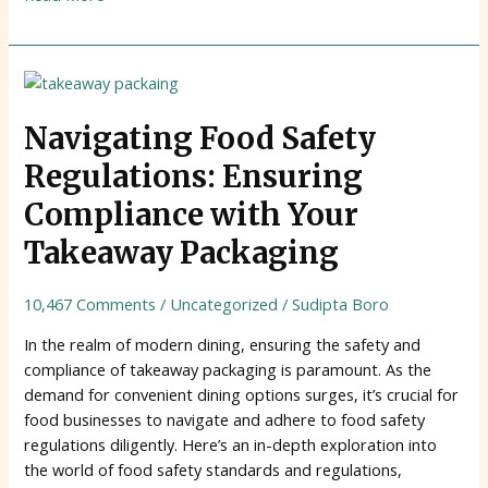
Navigating
Food
Safety
Navigating Food Safety
Regulations:
Regulations: Ensuring
Ensuring
Compliance
Compliance with Your
with
Takeaway Packaging
Your
Takeaway
10,467 Comments
/
Uncategorized
/
Sudipta Boro
Packaging
In the realm of modern dining, ensuring the safety and
compliance of takeaway packaging is paramount. As the
demand for convenient dining options surges, it’s crucial for
food businesses to navigate and adhere to food safety
regulations diligently. Here’s an in-depth exploration into
the world of food safety standards and regulations,