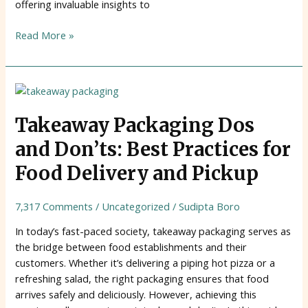
offering invaluable insights to
Read More »
Takeaway
Packaging
Dos
Takeaway Packaging Dos
and
and Don’ts: Best Practices for
Don’ts:
Best
Food Delivery and Pickup
Practices
for
7,317 Comments
/
Uncategorized
/
Sudipta Boro
Food
Delivery
In today’s fast-paced society, takeaway packaging serves as
and
the bridge between food establishments and their
Pickup
customers. Whether it’s delivering a piping hot pizza or a
refreshing salad, the right packaging ensures that food
arrives safely and deliciously. However, achieving this