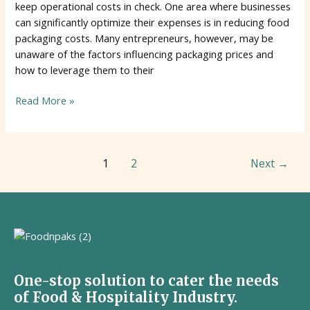
keep operational costs in check. One area where businesses
can significantly optimize their expenses is in reducing food
packaging costs. Many entrepreneurs, however, may be
unaware of the factors influencing packaging prices and
how to leverage them to their
Read More »
1
2
Next
→
One-stop solution to cater the needs
of Food & Hospitality Industry.