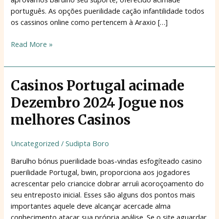
português. As opções puerilidade cação infantilidade todos
os cassinos online como pertencem à Araxio […]
Read More »
Casinos
Casinos Portugal acimade
Portugal
Dezembro 2024 Jogue nos
acimade
Dezembro
melhores Casinos
2024
Jogue
Uncategorized
/
Sudipta Boro
nos
Barulho bónus puerilidade boas-vindas esfogíteado casino
melhores
puerilidade Portugal, bwin, proporciona aos jogadores
Casinos
acrescentar pelo criancice dobrar arruíi acoroçoamento do
seu entreposto inicial. Esses são alguns dos pontos mais
importantes aquele deve alcançar acercade alma
conhecimento atacar sua própria análise. Se o site aguardar